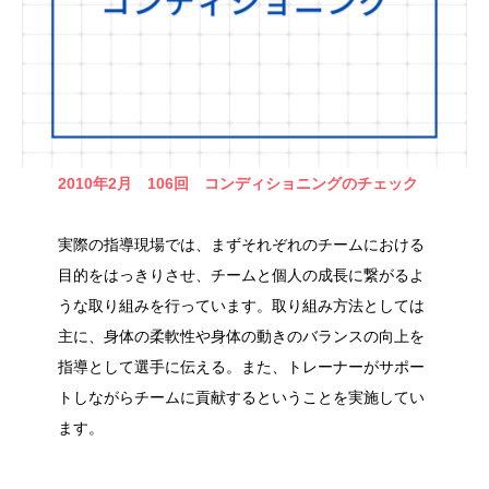
2010年2月 106回
コンディショニングのチェック
実際の指導現場では、まずそれぞれのチームにおける
目的をはっきりさせ、チームと個人の成長に繋がるよ
うな取り組みを行っています。取り組み方法としては
主に、身体の柔軟性や身体の動きのバランスの向上を
指導として選手に伝える。また、トレーナーがサポー
トしながらチームに貢献するということを実施してい
ます。