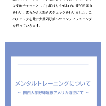
は柔軟チェックとしてお尻けりや他動での膝関節屈曲
を行い、柔らかさと動きのチェックを行いました。こ
のチェックを元に大腿四頭筋へのコンディショニング
を行っていきます。