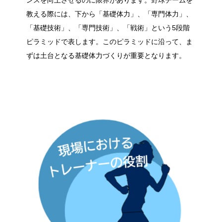
教える際には、下から「基礎体力」、「専門体力」、
「基礎技術」、「専門技術」、「戦術」という5段階
ピラミッドで表します。このピラミッドに沿って、ま
ずは土台となる基礎体力づくりが重要となります。