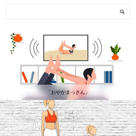
「おやかまっさん」