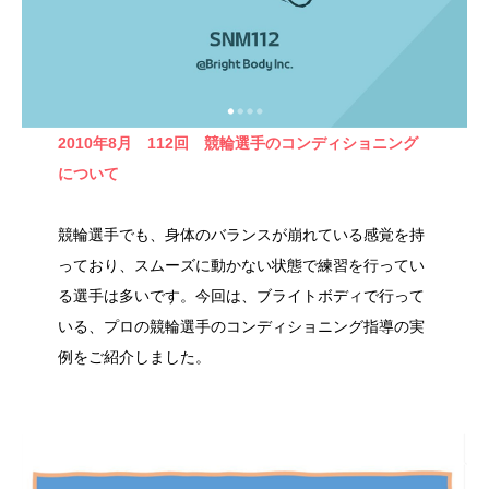
2010年8月 112回
競輪選手のコンディショニング
について
競輪選手でも、身体のバランスが崩れている感覚を持
っており、スムーズに動かない状態で練習を行ってい
る選手は多いです。今回は、ブライトボディで行って
いる、プロの競輪選手のコンディショニング指導の実
例をご紹介しました。