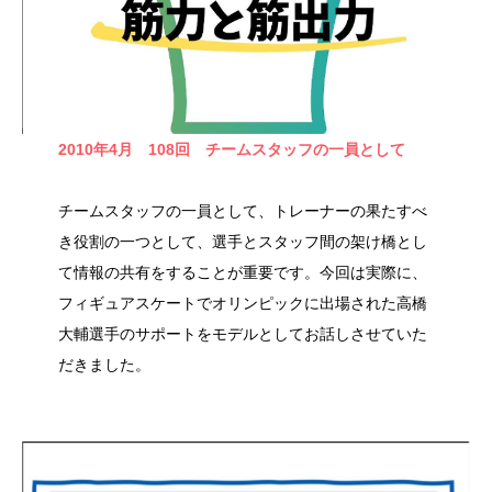
2010年4月 108回 チームスタッフの一員として
チームスタッフの一員として、トレーナーの果たすべ
き役割の一つとして、選手とスタッフ間の架け橋とし
て情報の共有をすることが重要です。今回は実際に、
フィギュアスケートでオリンピックに出場された高橋
大輔選手のサポートをモデルとしてお話しさせていた
だきました。