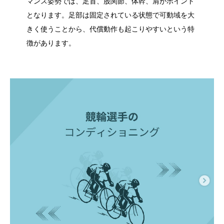
マンス姿勢では、足首、股関節、体幹、肩がポイント
となります。足部は固定されている状態で可動域を大
きく使うことから、代償動作も起こりやすいという特
徴があります。