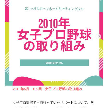
2010年5月 109回
女子プロ野球の取り組み
女子プロ野球で当時行っていたサポートについて、そ