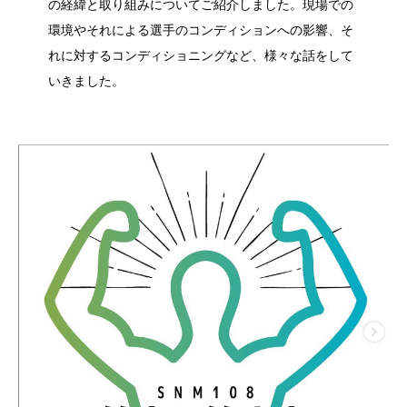
の経緯と取り組みについてご紹介しました。現場での
環境やそれによる選手のコンディションへの影響、そ
れに対するコンディショニングなど、様々な話をして
いきました。