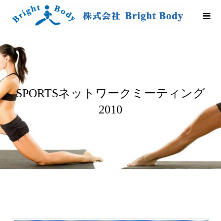
SPORTSネットワークミーティング
2010