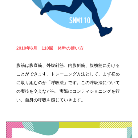
2010年6月 110回 体幹の使い方
腹筋は腹直筋、外腹斜筋、内腹斜筋、腹横筋に分ける
ことができます。トレーニング方法として、まず初め
に取り組むのが「呼吸法」です。この呼吸法について
の実技を交えながら、実際にコンディショニングを行
い、自身の呼吸を感じていきます。