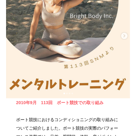
2010年9月 113回
ボート競技での取り組み
ボート競技におけるコンディショニングの取り組みに
ついてご紹介しました。ボート競技の実際のパフォー