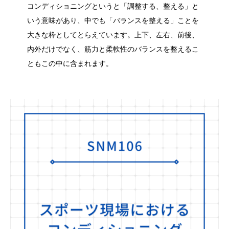
コンディショニングというと「調整する、整える」と
いう意味があり、中でも「バランスを整える」ことを
大きな枠としてとらえています。上下、左右、前後、
内外だけでなく、筋力と柔軟性のバランスを整えるこ
ともこの中に含まれます。