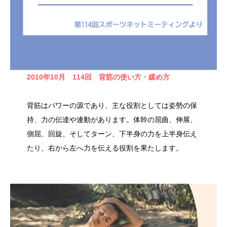
2010年10月 114回
背筋の使い方・緩め方
背筋はパワーの源であり、主な役割としては姿勢の保
持、力の伝達や連動があります。体幹の屈曲、伸展、
側屈、回旋、そしてターン、下半身の力を上半身伝え
たり、右から左へ力を伝える役割を果たします。