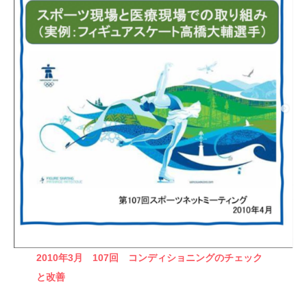
2010年3月 107回
コンディショニングのチェック
と改善