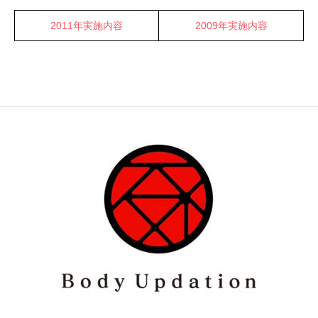
2011年実施内容
2009年実施内容