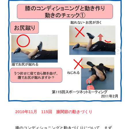
2010年11月
115回
膝関節の動きづくり
膝のコンディショニングと動きづくりについて、まず