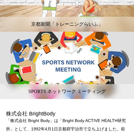
京都新聞「トレーニングらいふ」
SPORTS ネットワーク ミーティング
株式会社 BrightBody
「株式会社 Bright Body」は「Bright Body ACTIVE HEALTH研究
所」として、1992年4月1日京都府宇治市で立ち上げました。前