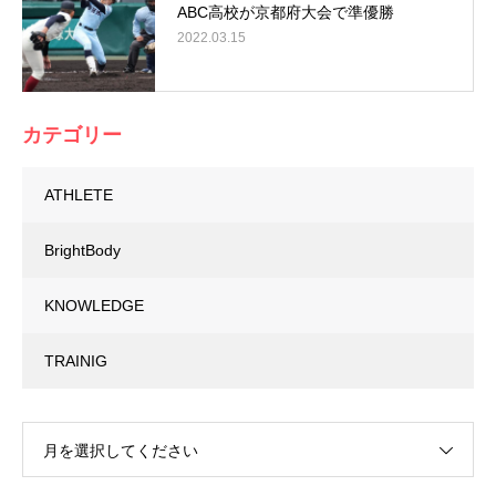
ABC高校が京都府大会で準優勝
2022.03.15
カテゴリー
ATHLETE
BrightBody
KNOWLEDGE
TRAINIG
月を選択してください