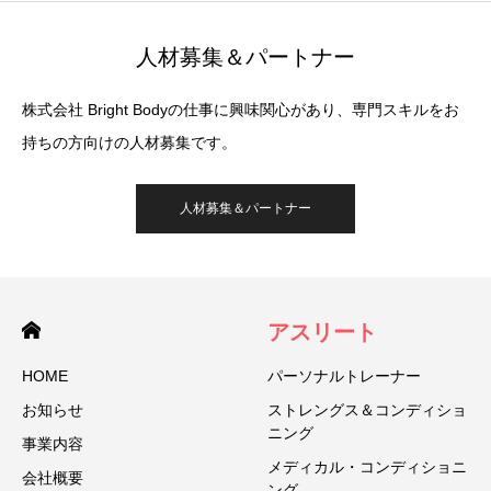
人材募集＆パートナー
株式会社 Bright Bodyの仕事に興味関心があり、専門スキルをお
持ちの方向けの人材募集です。
人材募集＆パートナー
アスリート
HOME
パーソナルトレーナー
お知らせ
ストレングス＆コンディショ
ニング
事業内容
メディカル・コンディショニ
会社概要
ング