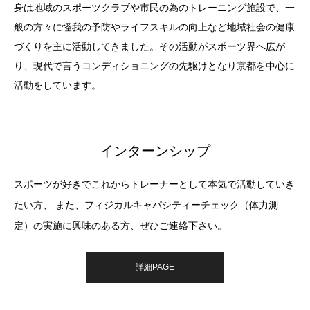
身は地域のスポーツクラブや市民の為のトレーニング施設で、一
般の方々に怪我の予防やライフスキルの向上など地域社会の健康
づくりを主に活動してきました。その活動がスポーツ界へ広が
り、現代で言うコンディショニングの先駆けとなり京都を中心に
活動をしています。
インターンシップ
スポーツが好きでこれからトレーナーとして本気で活動していき
たい方、 また、フィジカルキャパシティーチェック（体力測
定）の実施に興味のある方、ぜひご連絡下さい。
詳細PAGE