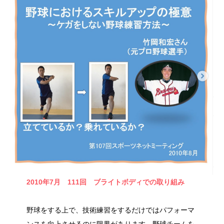
2010年7月 111回
ブライトボディでの取り組み
野球をする上で、技術練習をするだけではパフォーマ
ンスを向上させるのに限界があります。野球チームを