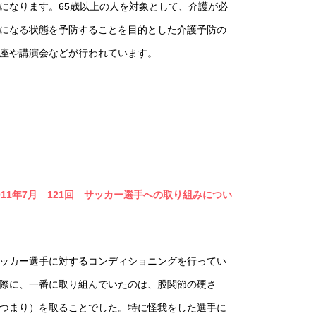
になります。65歳以上の人を対象として、介護が必
になる状態を予防することを目的とした介護予防の
座や講演会などが行われています。
011年7月 121回 サッカー選手への取り組みについ
ッカー選手に対するコンディショニングを行ってい
際に、一番に取り組んでいたのは、股関節の硬さ
つまり）を取ることでした。特に怪我をした選手に