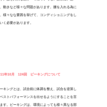
、動きなど様々な問題があります。腰を入れる為に
、様々なな要因を挙げて、コンディショニングをし
いく必要があります。
011年10月 124回 ピーキングについて
ーキングとは、試合前に体調を整え、試合を逆算し
ベストパフォーマンスを出せるようにすることを言
ます。ピーキングは、環境によっても様々異なる部