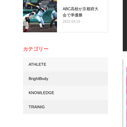
ABC高校が京都府大
会で準優勝
2022.03.15
カテゴリー
ATHLETE
BrightBody
KNOWLEDGE
TRAINIG