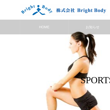
HOME
お知らせ
SPOR