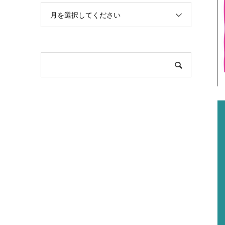
月を選択してください