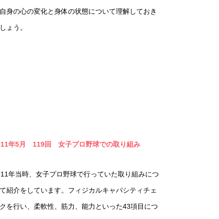
自身の心の変化と身体の状態について理解しておき
しょう。
011年5月 119回 女子プロ野球での取り組み
011年当時、女子プロ野球で行っていた取り組みにつ
て紹介をしています。フィジカルキャパシティチェ
クを行い、柔軟性、筋力、能力といった43項目につ