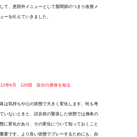
して、患部外メニューとして股関節のつまり改善メ
ューを伝えていきました。
011年6月 120回 自分の身体を知る
体は気持ちや心の状態で大きく変化します。何も考
ていないときと、試合前の緊張した状態では身体の
態に変化があり、その変化について知っておくこと
重要です。より良い状態でプレーするためにも、自