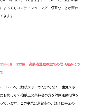
によってもコンディショニングに必要なことが変わ
てきます。
011年8月 122回
高齢者運動教室での取り組みにつ
て
right Bodyでは競技スポーツだけでなく、生涯スポー
にも携わり65歳以上の高齢者の方を対象運動指導を
っています。この事業は京都市の介護予防事業の一