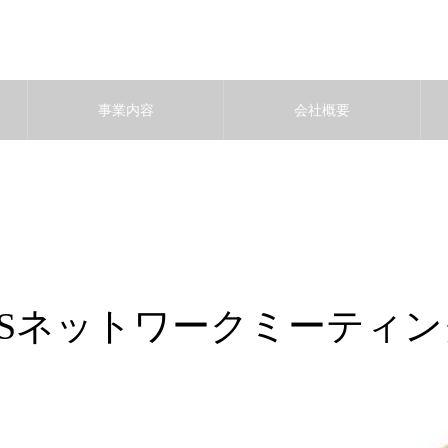
事業内容
会社概要
TSネットワークミーティング