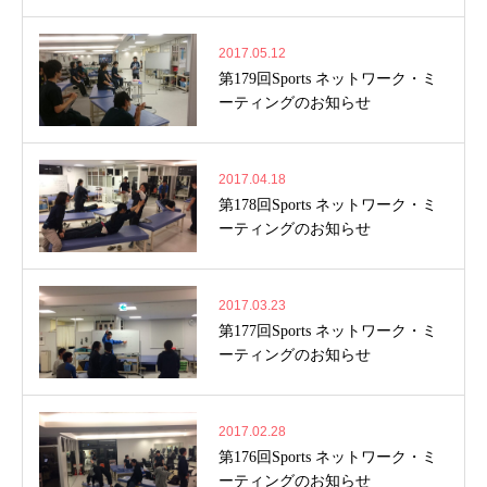
2017.05.12
第179回Sports ネットワーク・ミ
ーティングのお知らせ
2017.04.18
第178回Sports ネットワーク・ミ
ーティングのお知らせ
2017.03.23
第177回Sports ネットワーク・ミ
ーティングのお知らせ
2017.02.28
第176回Sports ネットワーク・ミ
ーティングのお知らせ