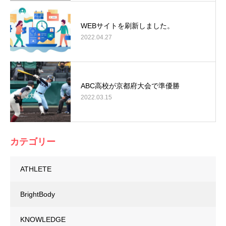
WEBサイトを刷新しました。
2022.04.27
ABC高校が京都府大会で準優勝
2022.03.15
カテゴリー
ATHLETE
BrightBody
KNOWLEDGE