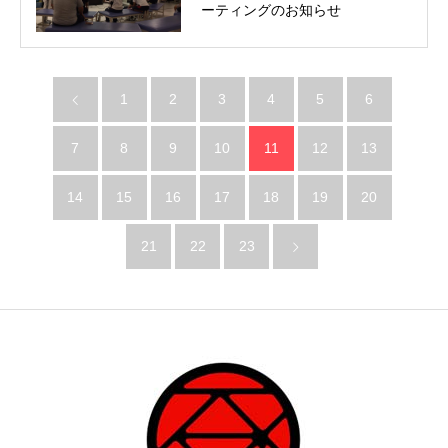
ーティングのお知らせ
1
2
3
4
5
6
7
8
9
10
11
12
13
14
15
16
17
18
19
20
21
22
23