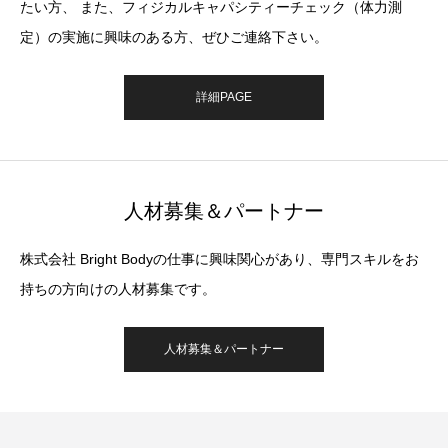
たい方、 また、フィジカルキャパシティーチェック（体力測
定）の実施に興味のある方、ぜひご連絡下さい。
詳細PAGE
人材募集＆パートナー
株式会社 Bright Bodyの仕事に興味関心があり、専門スキルをお
持ちの方向けの人材募集です。
人材募集＆パートナー