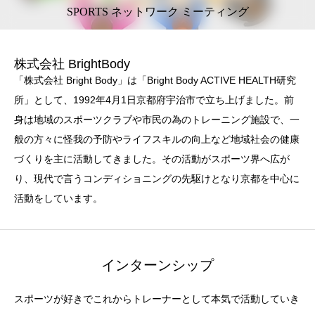
SPORTS ネットワーク ミーティング
株式会社 BrightBody
「株式会社 Bright Body」は「Bright Body ACTIVE HEALTH研究
所」として、1992年4月1日京都府宇治市で立ち上げました。前
身は地域のスポーツクラブや市民の為のトレーニング施設で、一
般の方々に怪我の予防やライフスキルの向上など地域社会の健康
づくりを主に活動してきました。その活動がスポーツ界へ広が
り、現代で言うコンディショニングの先駆けとなり京都を中心に
活動をしています。
インターンシップ
スポーツが好きでこれからトレーナーとして本気で活動していき