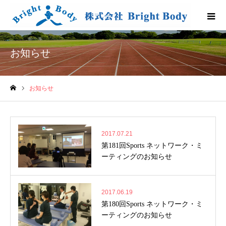
お知らせ
お知らせ
ホーム
2017.07.21
第181回Sports ネットワーク・ミ
ーティングのお知らせ
2017.06.19
第180回Sports ネットワーク・ミ
ーティングのお知らせ