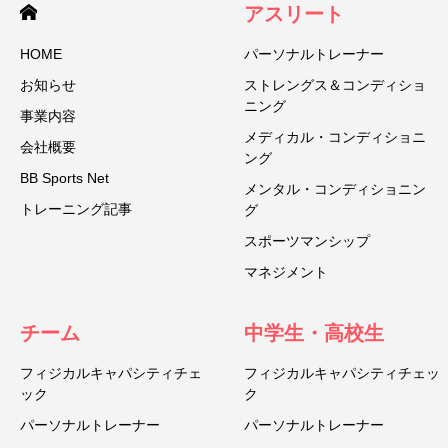
アスリート
HOME
パーソナルトレーナー
お知らせ
ストレングス＆コンディショ
ニング
事業内容
メディカル・コンディショニ
会社概要
ング
BB Sports Net
メンタル・コンディショニン
トレーニング記事
グ
スポーツマンシップ
マネジメント
チーム
中学生・高校生
フィジカルキャパシティチェ
フィジカルキャパシティチェッ
ック
ク
パーソナルトレーナー
パーソナルトレーナー