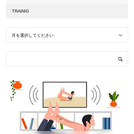
TRAINIG
月を選択してください