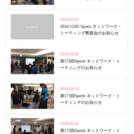
2016.11.24
2016/12/05 Sports ネットワーク・
ミーティング懇親会のお知らせ
2016.10.26
第174回Sports ネットワーク・ミ
ーティングのお知らせ
2016.09.23
第173回Sports ネットワーク・ミ
ーティングのお知らせ
2016.08.15
第172回Sports ネットワーク・ミ