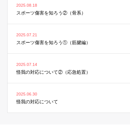
2025.08.18
スポーツ傷害を知ろう②（骨系）
2025.07.21
スポーツ傷害を知ろう①（筋腱編）
2025.07.14
怪我の対応について②（応急処置）
2025.06.30
怪我の対応について