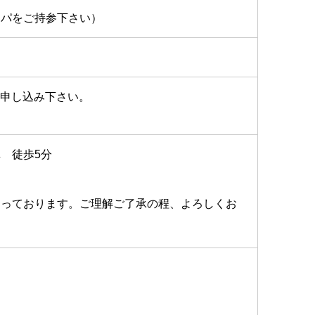
ッパをご持参下さい）
お申し込み下さい。
 徒歩5分
なっております。ご理解ご了承の程、よろしくお