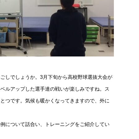
ごしでしょうか。3月下旬から高校野球選抜大会が
レベルアップした選手達の戦いが楽しみですね。ス
ひとつです。気候も暖かくなってきますので、外に
事例について話合い、トレーニングをご紹介してい