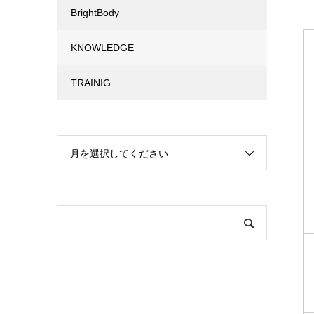
BrightBody
KNOWLEDGE
TRAINIG
月を選択してください