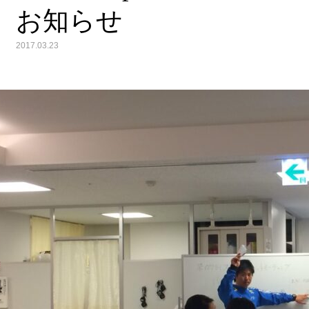
お知らせ
2017.03.23