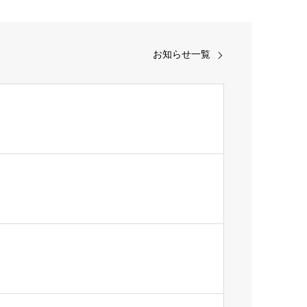
お知らせ一覧