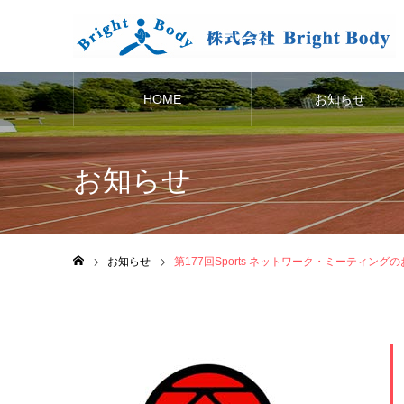
HOME
お知らせ
お知らせ
お知らせ
第177回Sports ネットワーク・ミーティング
ホーム