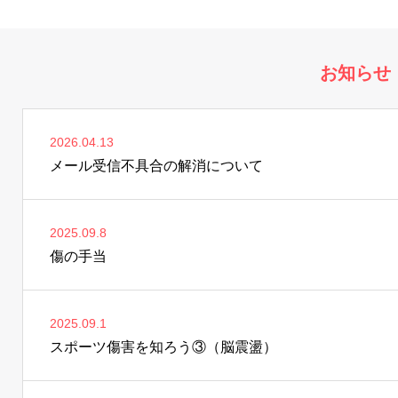
お知らせ
2026.04.13
メール受信不具合の解消について
2025.09.8
傷の手当
2025.09.1
スポーツ傷害を知ろう③（脳震盪）