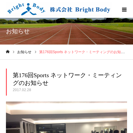
お知らせ
お知らせ
第176回Sports ネットワーク・ミーティングのお知らせ
ホーム
第176回Sports ネットワーク・ミーティン
グのお知らせ
2017.02.28