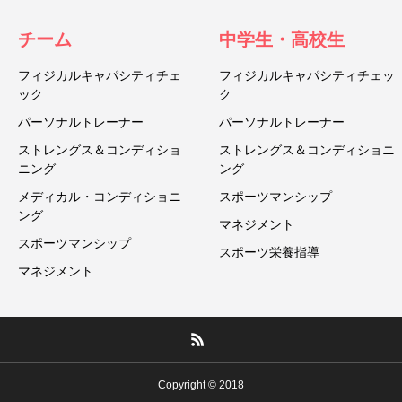
チーム
中学生・高校生
フィジカルキャパシティチェ
フィジカルキャパシティチェッ
ック
ク
パーソナルトレーナー
パーソナルトレーナー
ストレングス＆コンディショ
ストレングス＆コンディショニ
ニング
ング
メディカル・コンディショニ
スポーツマンシップ
ング
マネジメント
スポーツマンシップ
スポーツ栄養指導
マネジメント
Copyright © 2018