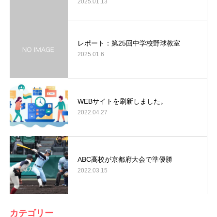
2025.01.13
レポート：第25回中学校野球教室
2025.01.6
WEBサイトを刷新しました。
2022.04.27
ABC高校が京都府大会で準優勝
2022.03.15
カテゴリー