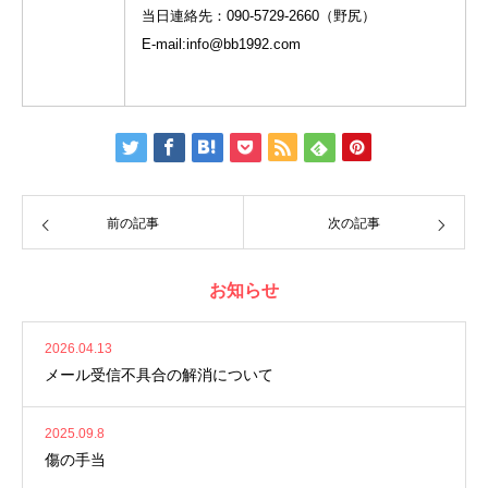
当日連絡先：090-5729-2660（野尻）
E-mail:info@bb1992.com
前の記事
次の記事
お知らせ
2026.04.13
メール受信不具合の解消について
2025.09.8
傷の手当