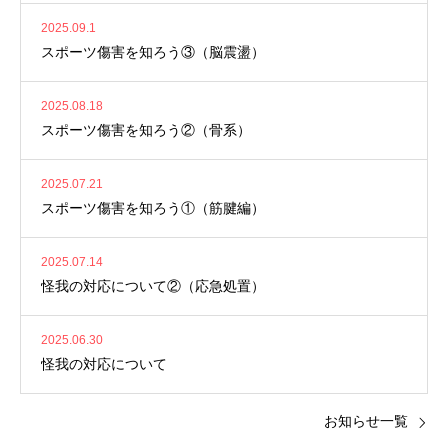
2025.09.1
スポーツ傷害を知ろう③（脳震盪）
2025.08.18
スポーツ傷害を知ろう②（骨系）
2025.07.21
スポーツ傷害を知ろう①（筋腱編）
2025.07.14
怪我の対応について②（応急処置）
2025.06.30
怪我の対応について
お知らせ一覧