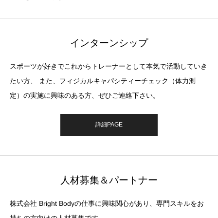
インターンシップ
スポーツが好きでこれからトレーナーとして本気で活動していき
たい方、 また、フィジカルキャパシティーチェック（体力測
定）の実施に興味のある方、ぜひご連絡下さい。
詳細PAGE
人材募集＆パートナー
株式会社 Bright Bodyの仕事に興味関心があり、専門スキルをお
持ちの方向けの人材募集です。