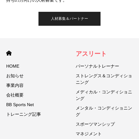
人材募集＆パートナー
アスリート
HOME
パーソナルトレーナー
お知らせ
ストレングス＆コンディショ
ニング
事業内容
メディカル・コンディショニ
会社概要
ング
BB Sports Net
メンタル・コンディショニン
トレーニング記事
グ
スポーツマンシップ
マネジメント