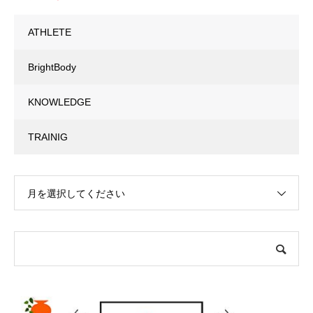
ATHLETE
BrightBody
KNOWLEDGE
TRAINIG
月を選択してください