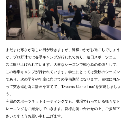
まだまだ寒さが厳しい日が続きますが、皆様いかがお過ごしでしょう
か。プロ野球では春季キャンプが行われており、連日スポーツニュー
スに取り上げられています。大事なシーズンで戦う為の準備として、
この春季キャンプが行われています。学生にとっては受験のシーズン
であり、次の学年や年度に向けての準備期間になります。目標に向か
って突き進む為に計画を立てて、“Dreams Come True”を実現しましょ
う。
今回のスポーツネットミーティングでも、現場で行っている様々なト
レーニングをご紹介していきます。皆様お誘い合わせの上、ご参加下
さいますようお願い申し上げます。