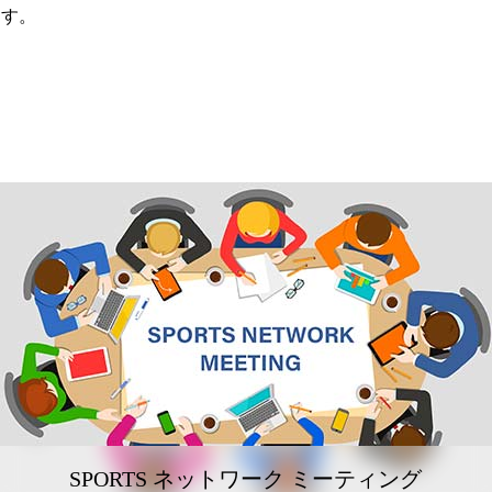
ます。
SPORTS ネットワーク ミーティング