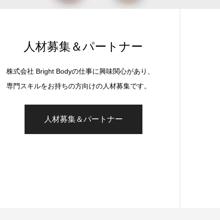
人材募集＆パートナー
株式会社 Bright Bodyの仕事に興味関心があり、
専門スキルをお持ちの方向けの人材募集です。
人材募集＆パートナー