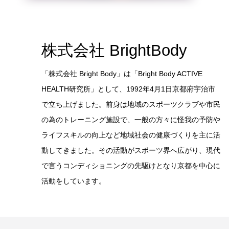
株式会社 BrightBody
「株式会社 Bright Body」は「Bright Body ACTIVE
HEALTH研究所」として、1992年4月1日京都府宇治市
で立ち上げました。前身は地域のスポーツクラブや市民
の為のトレーニング施設で、一般の方々に怪我の予防や
ライフスキルの向上など地域社会の健康づくりを主に活
動してきました。その活動がスポーツ界へ広がり、現代
で言うコンディショニングの先駆けとなり京都を中心に
活動をしています。