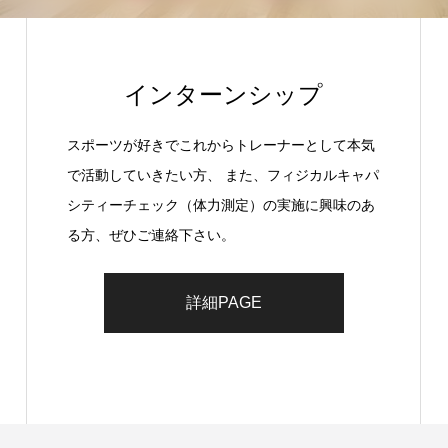
インターンシップ
スポーツが好きでこれからトレーナーとして本気
で活動していきたい方、 また、フィジカルキャパ
シティーチェック（体力測定）の実施に興味のあ
る方、ぜひご連絡下さい。
詳細PAGE