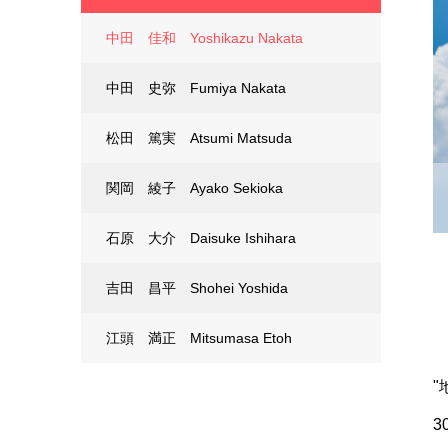
中田 佳和 Yoshikazu Nakata
中田 史弥 Fumiya Nakata
松田 篤実 Atsumi Matsuda
関岡 綾子 Ayako Sekioka
石原 大介 Daisuke Ishihara
吉田 昌平 Shohei Yoshida
江頭 満正 Mitsumasa Etoh
"