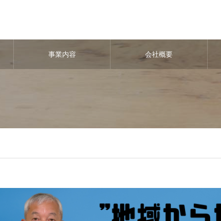
事業内容
会社概要