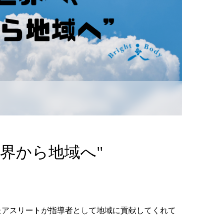
界から地域へ"
たアスリートが指導者として地域に貢献してくれて