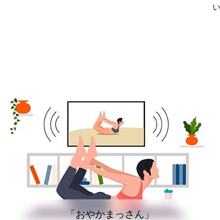
「おやかまっさん」