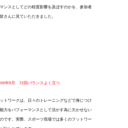
マンスとしてどの程度影響を及ぼすのかを、参加者
皆さんに見ていただきました。
006年9月 72回バランスよく立つ
ットワークは、日々のトレーニングなどで身につけ
能力をパフォーマンスとして活かす為に欠かせない
のです。実際、スポーツ現場では多くのフットワー