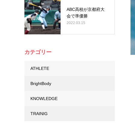
ABC高校が京都府大
会で準優勝
2022.03.15
カテゴリー
ATHLETE
BrightBody
KNOWLEDGE
TRAINIG