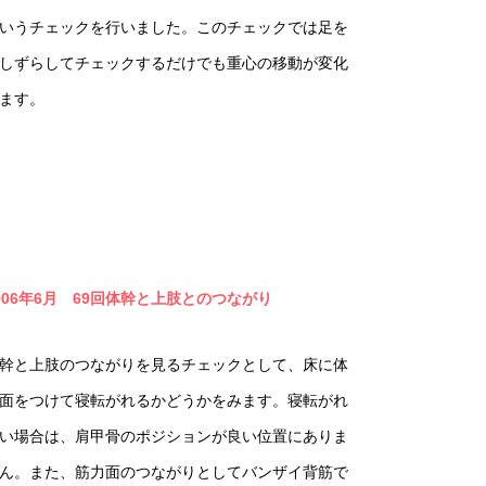
いうチェックを行いました。このチェックでは足を
しずらしてチェックするだけでも重心の移動が変化
ます。
006年6月 69回体幹と上肢とのつながり
幹と上肢のつながりを見るチェックとして、床に体
面をつけて寝転がれるかどうかをみます。寝転がれ
い場合は、肩甲骨のポジションが良い位置にありま
ん。また、筋力面のつながりとしてバンザイ背筋で