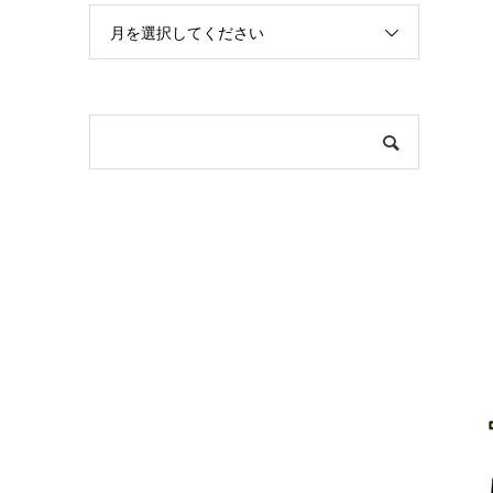
月を選択してください