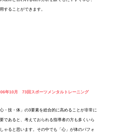
用することができます。
006年10月 73回スポーツメンタルトレーニング
心・技・体」の3要素を総合的に高めることが非常に
要であると、考えておられる指導者の方も多くいら
しゃると思います。その中でも「心」が体のパフォ