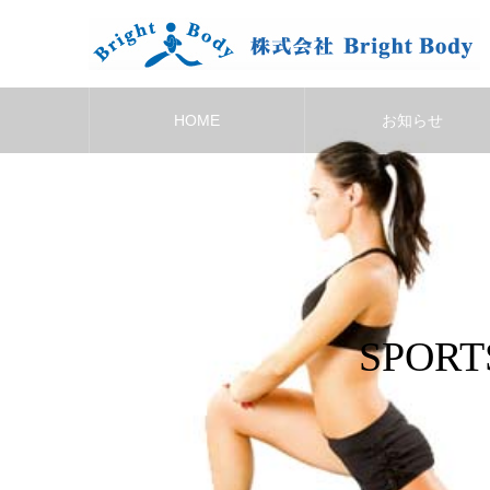
HOME
お知らせ
SPOR