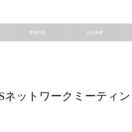
事業内容
会社概要
TSネットワークミーティング