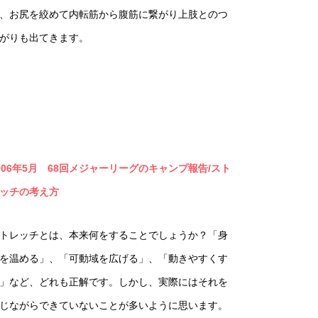
、お尻を絞めて内転筋から腹筋に繋がり上肢とのつ
がりも出てきます。
006年5月 68回メジャーリーグのキャンプ報告/スト
ッチの考え方
トレッチとは、本来何をすることでしょうか？「身
を温める」、「可動域を広げる」、「動きやすくす
」など、どれも正解です。しかし、実際にはそれを
じながらできていないことが多いように思います。