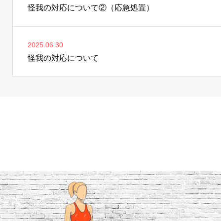
怪我の対応について②（応急処置）
2025.06.30
怪我の対応について