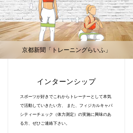
京都新聞「トレーニングらいふ」
インターンシップ
スポーツが好きでこれからトレーナーとして本気
で活動していきたい方、 また、フィジカルキャパ
シティーチェック（体力測定）の実施に興味のあ
る方、ぜひご連絡下さい。