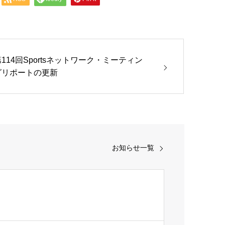
114回Sportsネットワーク・ミーティン
グリポートの更新
お知らせ一覧