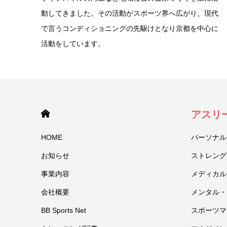
動してきました。その活動がスポーツ界へ広がり、現代
で言うコンディショニングの先駆けとなり京都を中心に
活動をしています。
HOME
アスリ
HOME
パーソナル
お知らせ
ストレング
事業内容
メディカル
会社概要
メンタル・
BB Sports Net
スポーツマ