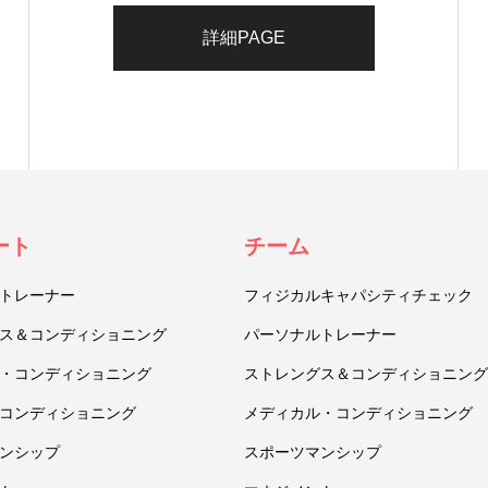
詳細PAGE
ート
チーム
トレーナー
フィジカルキャパシティチェック
ス＆コンディショニング
パーソナルトレーナー
・コンディショニング
ストレングス＆コンディショニング
コンディショニング
メディカル・コンディショニング
ンシップ
スポーツマンシップ