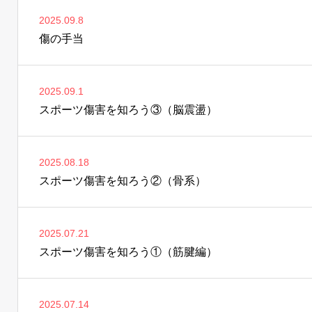
2025.09.8
傷の手当
2025.09.1
スポーツ傷害を知ろう③（脳震盪）
2025.08.18
スポーツ傷害を知ろう②（骨系）
2025.07.21
スポーツ傷害を知ろう①（筋腱編）
2025.07.14