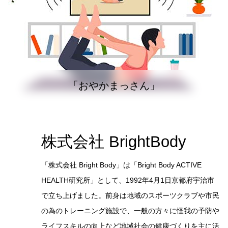
「おやかまっさん」
株式会社 BrightBody
「株式会社 Bright Body」は「Bright Body ACTIVE
HEALTH研究所」として、1992年4月1日京都府宇治市
で立ち上げました。前身は地域のスポーツクラブや市民
の為のトレーニング施設で、一般の方々に怪我の予防や
ライフスキルの向上など地域社会の健康づくりを主に活