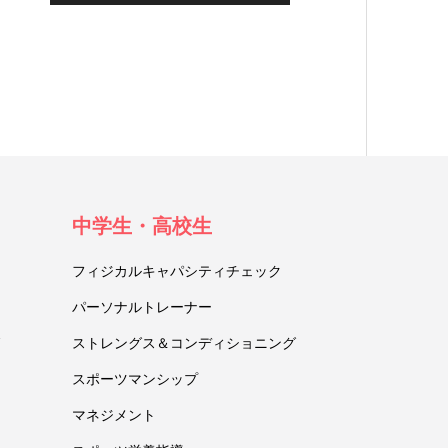
中学生・高校生
フィジカルキャパシティチェック
パーソナルトレーナー
ストレングス＆コンディショニング
スポーツマンシップ
マネジメント