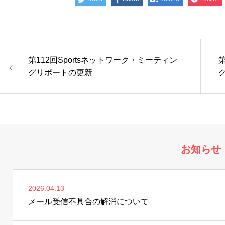
第112回Sportsネットワーク・ミーティン
第
グリポートの更新
お知らせ
2026.04.13
メール受信不具合の解消について