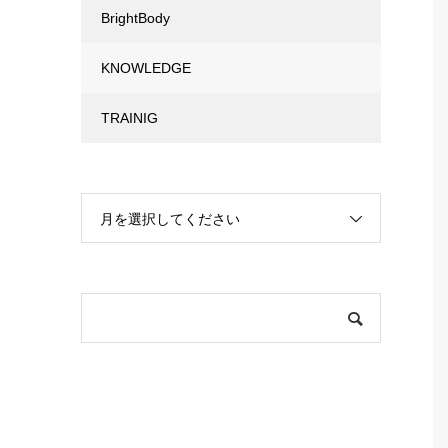
BrightBody
KNOWLEDGE
TRAINIG
月を選択してください