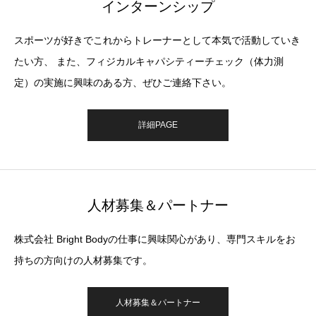
インターンシップ
スポーツが好きでこれからトレーナーとして本気で活動していき
たい方、 また、フィジカルキャパシティーチェック（体力測
定）の実施に興味のある方、ぜひご連絡下さい。
詳細PAGE
人材募集＆パートナー
株式会社 Bright Bodyの仕事に興味関心があり、専門スキルをお
持ちの方向けの人材募集です。
人材募集＆パートナー