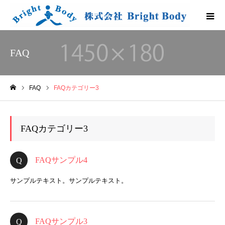
FAQ
FAQ
FAQカテゴリー3
ホーム
FAQカテゴリー3
FAQサンプル4
サンプルテキスト。サンプルテキスト。
FAQサンプル3