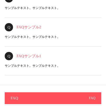
サンプルテキスト。サンプルテキスト。
FAQサンプル2
サンプルテキスト。サンプルテキスト。
FAQサンプル1
サンプルテキスト。サンプルテキスト。
FAQ
FAQ