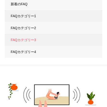
新着のFAQ
FAQカテゴリー1
FAQカテゴリー2
FAQカテゴリー3
FAQカテゴリー4