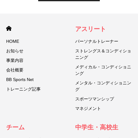
アスリート
HOME
パーソナルトレーナー
お知らせ
ストレングス＆コンディショ
ニング
事業内容
メディカル・コンディショニ
会社概要
ング
BB Sports Net
メンタル・コンディショニン
トレーニング記事
グ
スポーツマンシップ
マネジメント
チーム
中学生・高校生