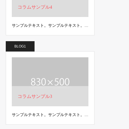
コラムサンプル4
サンプルテキスト。サンプルテキスト。…
BLOG1
コラムサンプル3
サンプルテキスト。サンプルテキスト。…