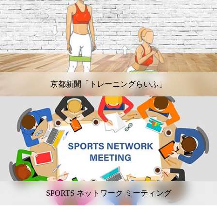
京都新聞「トレーニングらいふ」
SPORTS ネットワーク ミーティング