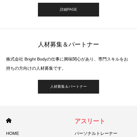
詳細PAGE
人材募集＆パートナー
株式会社 Bright Bodyの仕事に興味関心があり、専門スキルをお
持ちの方向けの人材募集です。
人材募集＆パートナー
アスリート
HOME
パーソナルトレーナー