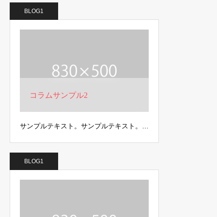
BLOG1
コラムサンプル2
サンプルテキスト。サンプルテキスト。…
BLOG1