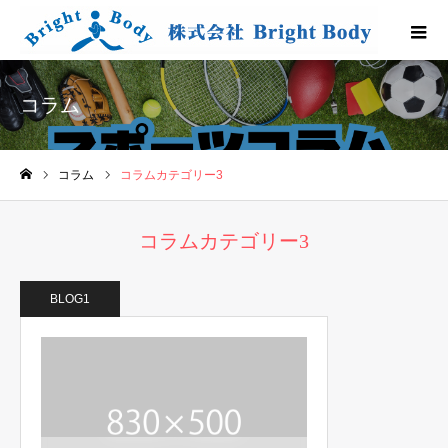
コラム
コラム
コラムカテゴリー3
ホーム
コラムカテゴリー3
BLOG1