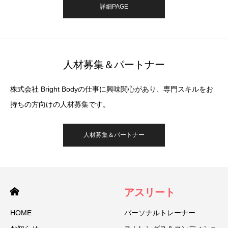
詳細PAGE
人材募集＆パートナー
株式会社 Bright Bodyの仕事に興味関心があり、専門スキルをお
持ちの方向けの人材募集です。
人材募集＆パートナー
アスリート
HOME
パーソナルトレーナー