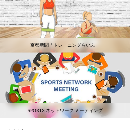
京都新聞「トレーニングらいふ」
SPORTS ネットワーク ミーティング