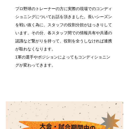
プロ野球のトレーナーの方に実際の現場でのコンディ
ショニングについてお話を頂きました。長いシーズン
を戦い抜く為に、スタッフの役割分担がはっきりして
います。その分、各スタッフ間での情報共有や共通の
認識など繋がりを持って、役割を全うしなければ連携
が取れなくなります。
1軍の選手やポジションによってもコンディショニン
グが変わってきます。