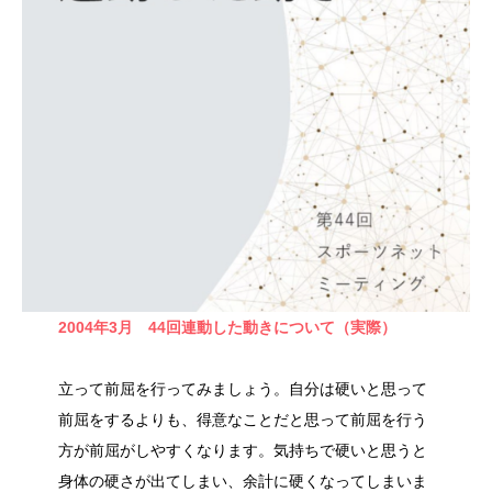
2004年3月 44回連動した動きについて（実際）
立って前屈を行ってみましょう。自分は硬いと思って
前屈をするよりも、得意なことだと思って前屈を行う
方が前屈がしやすくなります。気持ちで硬いと思うと
身体の硬さが出てしまい、余計に硬くなってしまいま