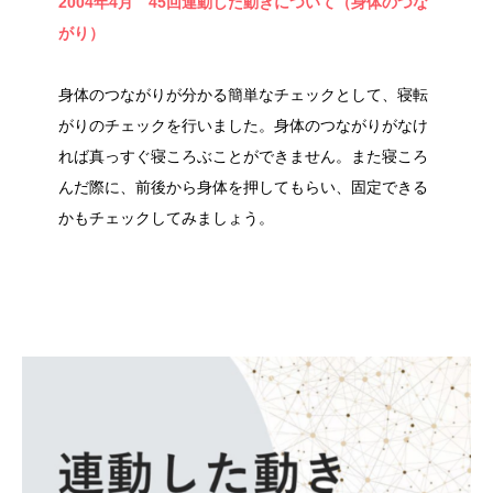
2004年4月 45回連動した動きについて（身体のつな
がり）
身体のつながりが分かる簡単なチェックとして、寝転
がりのチェックを行いました。身体のつながりがなけ
れば真っすぐ寝ころぶことができません。また寝ころ
んだ際に、前後から身体を押してもらい、固定できる
かもチェックしてみましょう。