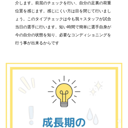
介します。前屈のチェックを行い、自分の足裏の荷重
位置を感じます。感じにくい方は目を閉じて行いまし
ょう。このタイプチェックは今も我々スタッフが試合
当日の選手に行います。短い時間で簡単に選手自身が
今の自分の状態を知り、必要なコンディショニングを
行う事が出来るからです