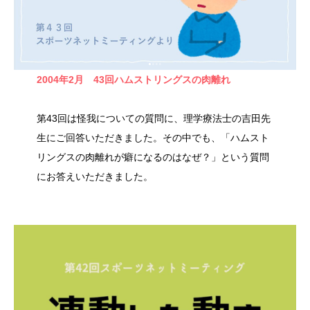
2004年2月 43回ハムストリングスの肉離れ
第43回は怪我についての質問に、理学療法士の吉田先
生にご回答いただきました。その中でも、「ハムスト
リングスの肉離れが癖になるのはなぜ？」という質問
にお答えいただきました。