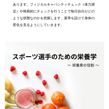
あります。フィジカルキャパシティチェック（体力測
定）や簡易的にチェックを行うことで毎日自分がどの
ような状態なのかを把握します。基準を設けて身体の
変化を見るようにしていきます。