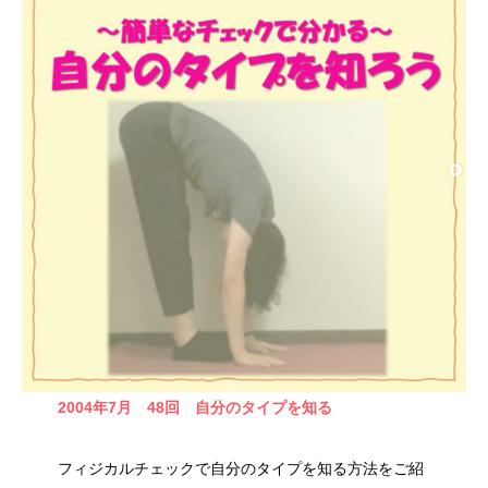
2004年7月
48回 自分のタイプを知る
フィジカルチェックで自分のタイプを知る方法をご紹