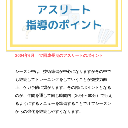
2004年6月 47回成長期のアスリートのポイント
シーズン中は、技術練習が中心になりますがその中で
も継続してトレーニングをしていくことが競技力向
上、ケガ予防に繋がります。その際にポイントとなる
のが、年間を通して同じ時間内（30分～60分）で行え
るようにするメニューを準備することでオフシーズン
からの強化を継続しやすくなります。