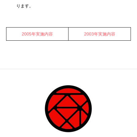
ります。
2005年実施内容
2003年実施内容