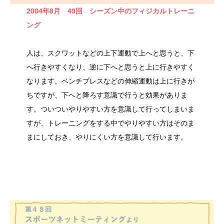
2004年8月 49回 シーズン中のフィジカルトレーニ
ング
人は、スクワットなどの上下運動で上へと思うと、下
へ行きやすくなり、逆に下へと思うと上に行きやすく
なります。ベンチプレスなどの伸縮運動は上に行きが
ちですが、下へと降ろす意識で行うと効果がありま
す。ついついやりやすい方を意識して行ってしまいま
すが、トレーニングをする中でやりやすい方はそのま
まにしておき、やりにくい方を意識して行います。