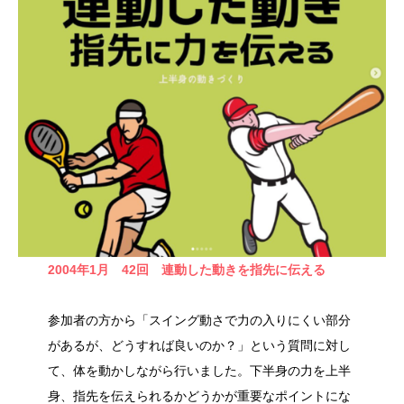
2004年1月
42回 連動した動きを指先に伝える
参加者の方から「スイング動さで力の入りにくい部分
があるが、どうすれば良いのか？」という質問に対し
て、体を動かしながら行いました。下半身の力を上半
身、指先を伝えられるかどうかが重要なポイントにな