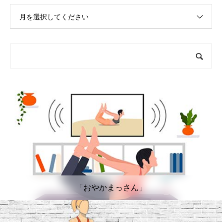
月を選択してください
「おやかまっさん」