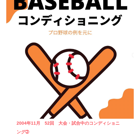
2004年11月 52回 大会・試合中のコンディショニ
ング➁