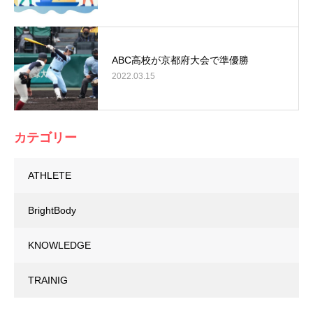
ABC高校が京都府大会で準優勝
2022.03.15
カテゴリー
ATHLETE
BrightBody
KNOWLEDGE
TRAINIG