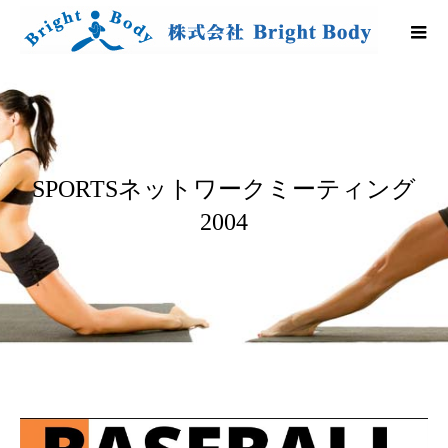
SPORTSネットワークミーティング
2004