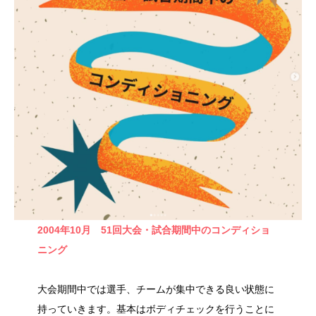
2004年10月 51回大会・試合期間中のコンディショ
ニング
大会期間中では選手、チームが集中できる良い状態に
持っていきます。基本はボディチェックを行うことに