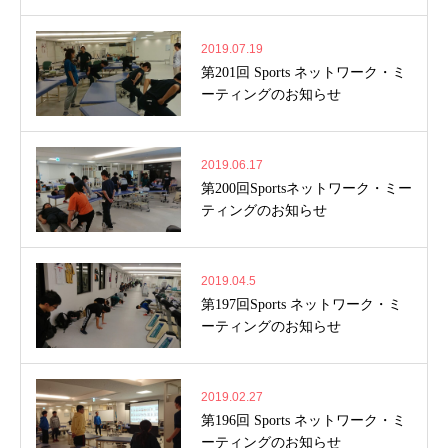
2019.07.19
第201回 Sports ネットワーク・ミ
ーティングのお知らせ
2019.06.17
第200回Sportsネットワーク・ミー
ティングのお知らせ
2019.04.5
第197回Sports ネットワーク・ミ
ーティングのお知らせ
2019.02.27
第196回 Sports ネットワーク・ミ
ーティングのお知らせ