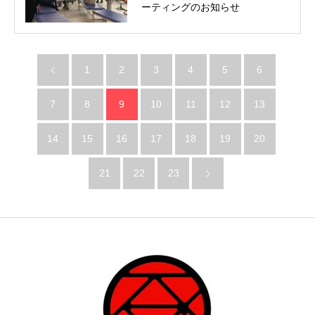
ーティングのお知らせ
1
2
3
4
5
6
7
8
9
10
11
12
13
14
15
16
17
18
19
20
21
22
23