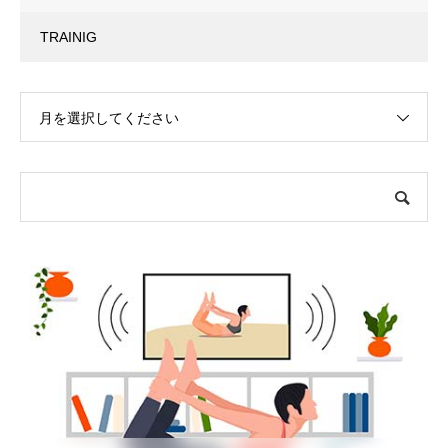
TRAINIG
月を選択してください