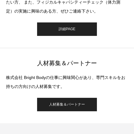
たい方、 また、フィジカルキャパシティーチェック（体力測
定）の実施に興味のある方、ぜひご連絡下さい。
詳細PAGE
人材募集＆パートナー
株式会社 Bright Bodyの仕事に興味関心があり、専門スキルをお
持ちの方向けの人材募集です。
人材募集＆パートナー