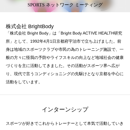
SPORTS ネットワーク ミーティング
株式会社 BrightBody
「株式会社 Bright Body」は「Bright Body ACTIVE HEALTH研究
所」として、1992年4月1日京都府宇治市で立ち上げました。前
身は地域のスポーツクラブや市民の為のトレーニング施設で、一
般の方々に怪我の予防やライフスキルの向上など地域社会の健康
づくりを主に活動してきました。その活動がスポーツ界へ広が
り、現代で言うコンディショニングの先駆けとなり京都を中心に
活動をしています。
インターンシップ
スポーツが好きでこれからトレーナーとして本気で活動していき