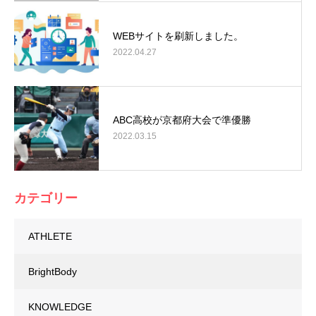
WEBサイトを刷新しました。
2022.04.27
ABC高校が京都府大会で準優勝
2022.03.15
カテゴリー
ATHLETE
BrightBody
KNOWLEDGE