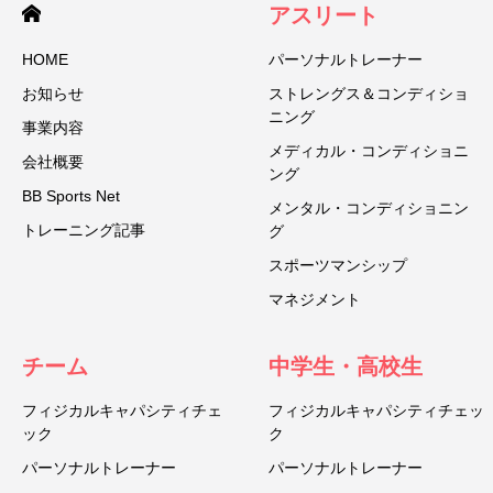
アスリート
HOME
パーソナルトレーナー
お知らせ
ストレングス＆コンディショ
ニング
事業内容
メディカル・コンディショニ
会社概要
ング
BB Sports Net
メンタル・コンディショニン
トレーニング記事
グ
スポーツマンシップ
マネジメント
チーム
中学生・高校生
フィジカルキャパシティチェ
フィジカルキャパシティチェッ
ック
ク
パーソナルトレーナー
パーソナルトレーナー