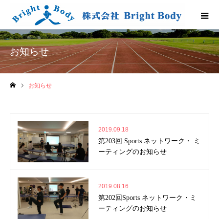
お知らせ
お知らせ
ホーム
2019.09.18
第203回 Sports ネットワーク・ ミ
ーティングのお知らせ
2019.08.16
第202回Sports ネットワーク・ミ
ーティングのお知らせ