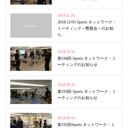
2018.11.20
2018/12/03 Sports ネットワーク・
ミーティング～懇親会～のお知
ら…
2018.10.15
第194回 Sports ネットワーク・ミ
ーティングのお知らせ
2018.09.20
第193回 Sports ネットワーク・ミ
ーティングのお知らせ
2018.08.24
第192回Sports ネットワーク・ミ