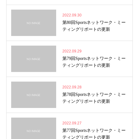
2022.09.30
第80回Sportsネットワーク・ミー
ティングリポートの更新
2022.09.29
第79回Sportsネットワーク・ミー
ティングリポートの更新
2022.09.28
第78回Sportsネットワーク・ミー
ティングリポートの更新
2022.09.27
第77回Sportsネットワーク・ミー
ティングリポートの更新