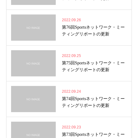
2022.09.26
第76回Sportsネットワーク・ミー
ティングリポートの更新
2022.09.25
第75回Sportsネットワーク・ミー
ティングリポートの更新
2022.09.24
第74回Sportsネットワーク・ミー
ティングリポートの更新
2022.09.23
第73回Sportsネットワーク・ミー