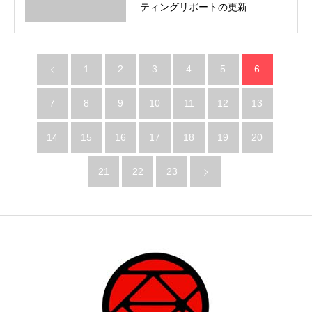
ティングリポートの更新
1
2
3
4
5
6
7
8
9
10
11
12
13
14
15
16
17
18
19
20
21
22
23