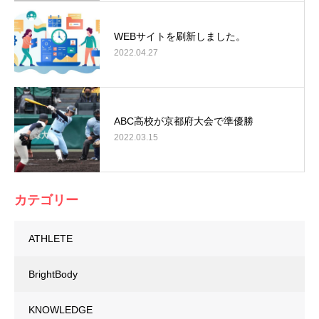
WEBサイトを刷新しました。
2022.04.27
ABC高校が京都府大会で準優勝
2022.03.15
カテゴリー
ATHLETE
BrightBody
KNOWLEDGE