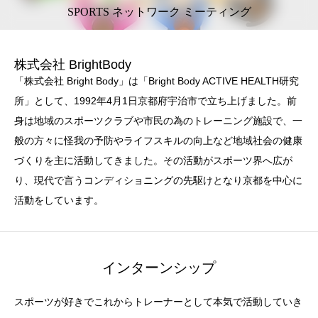
SPORTS ネットワーク ミーティング
株式会社 BrightBody
「株式会社 Bright Body」は「Bright Body ACTIVE HEALTH研究
所」として、1992年4月1日京都府宇治市で立ち上げました。前
身は地域のスポーツクラブや市民の為のトレーニング施設で、一
般の方々に怪我の予防やライフスキルの向上など地域社会の健康
づくりを主に活動してきました。その活動がスポーツ界へ広が
り、現代で言うコンディショニングの先駆けとなり京都を中心に
活動をしています。
インターンシップ
スポーツが好きでこれからトレーナーとして本気で活動していき