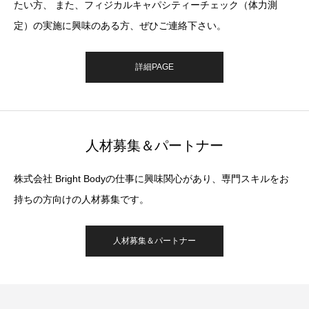
たい方、 また、フィジカルキャパシティーチェック（体力測
定）の実施に興味のある方、ぜひご連絡下さい。
詳細PAGE
人材募集＆パートナー
株式会社 Bright Bodyの仕事に興味関心があり、専門スキルをお
持ちの方向けの人材募集です。
人材募集＆パートナー