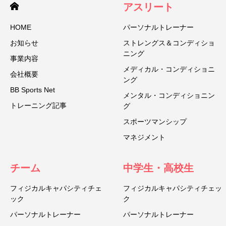
アスリート
HOME
パーソナルトレーナー
お知らせ
ストレングス＆コンディショ
ニング
事業内容
メディカル・コンディショニ
会社概要
ング
BB Sports Net
メンタル・コンディショニン
トレーニング記事
グ
スポーツマンシップ
マネジメント
チーム
中学生・高校生
フィジカルキャパシティチェ
フィジカルキャパシティチェッ
ック
ク
パーソナルトレーナー
パーソナルトレーナー