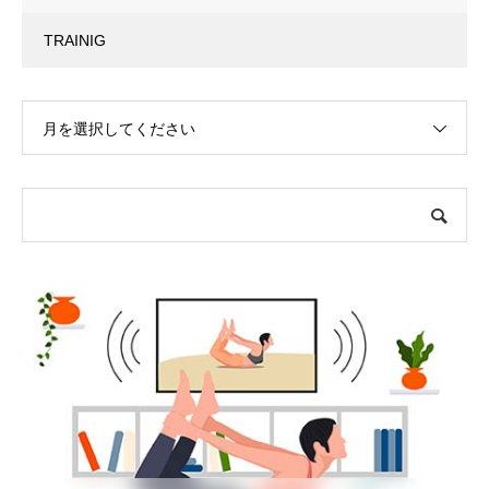
TRAINIG
月を選択してください