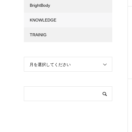
BrightBody
KNOWLEDGE
TRAINIG
月を選択してください