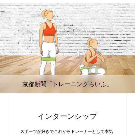
京都新聞「トレーニングらいふ」
インターンシップ
スポーツが好きでこれからトレーナーとして本気