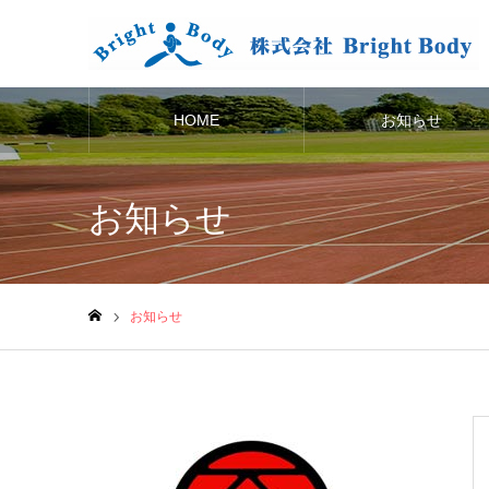
HOME
お知らせ
お知らせ
お知らせ
ホーム