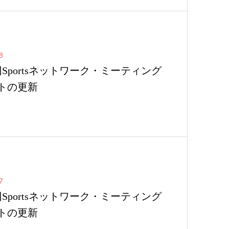
8
回Sportsネットワーク・ミーティング
トの更新
7
回Sportsネットワーク・ミーティング
トの更新