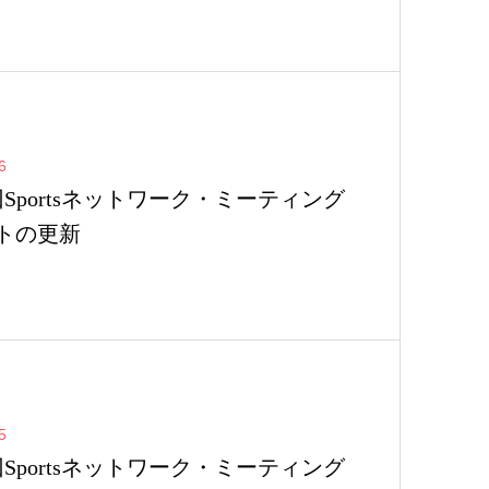
6
回Sportsネットワーク・ミーティング
トの更新
5
回Sportsネットワーク・ミーティング