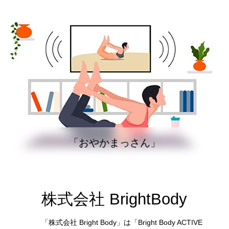
「おやかまっさん」
株式会社 BrightBody
「株式会社 Bright Body」は「Bright Body ACTIVE