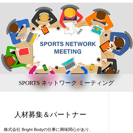
SPORTS ネットワーク ミーティング
人材募集＆パートナー
株式会社 Bright Bodyの仕事に興味関心があり、