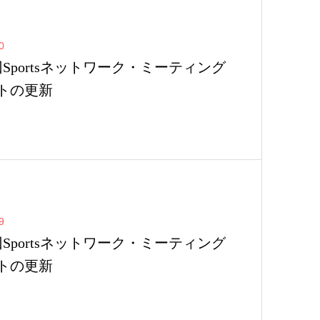
0
回Sportsネットワーク・ミーティング
トの更新
9
回Sportsネットワーク・ミーティング
トの更新