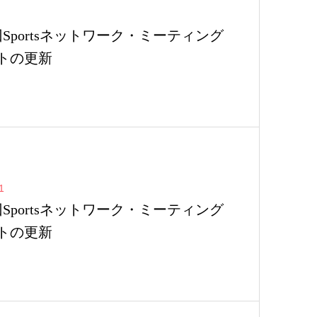
回Sportsネットワーク・ミーティング
トの更新
1
回Sportsネットワーク・ミーティング
トの更新