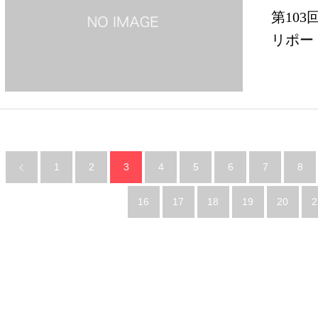
第103
リポー
1
2
3
4
5
6
7
8
16
17
18
19
20
2