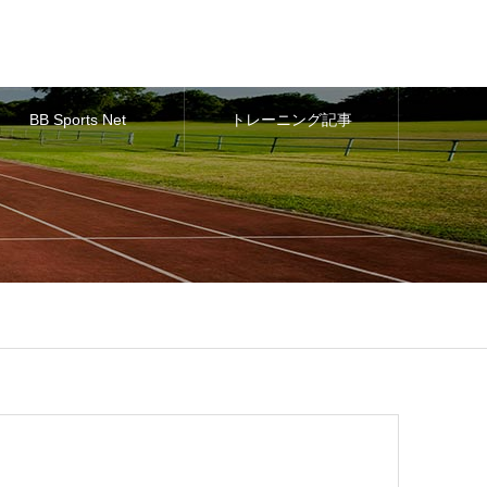
BB Sports Net
トレーニング記事