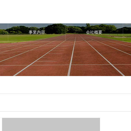
事業内容
会社概要