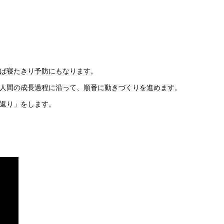
ば寝たきり予防にもなります。
人間の成長過程に沿って、順番に動きづくりを進めます。
返り」をします。