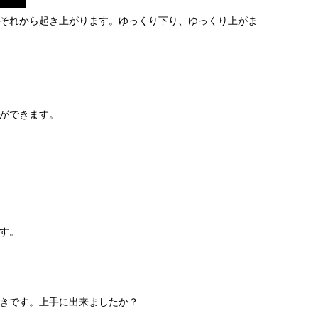
それから起き上がります。ゆっくり下り、ゆっくり上がま
ができます。
す。
きです。上手に出来ましたか？