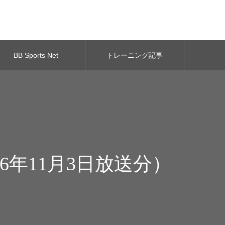
BB Sports Net
トレーニング記事
6年11月3日放送分）