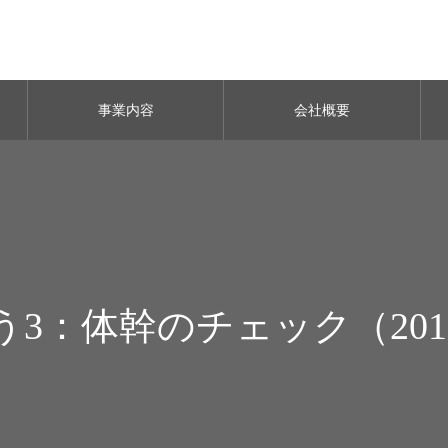
事業内容
会社概要
3：体幹のチェック（201