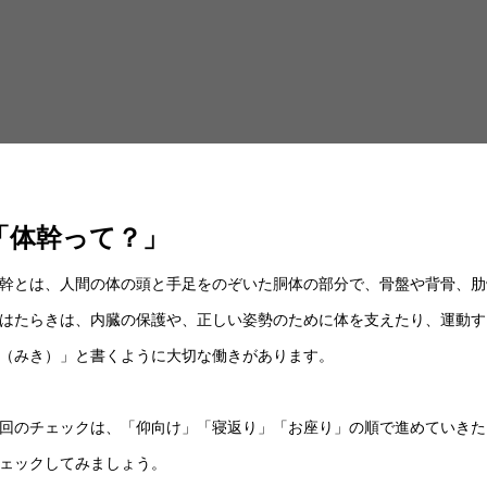
「
体幹って？
」
幹とは、人間の体の頭と手足をのぞいた胴体の部分で、骨盤や背骨、肋
はたらきは、内臓の保護や、正しい姿勢のために体を支えたり、運動す
（みき）」と書くように大切な働きがあります。
回のチェックは、「仰向け」「寝返り」「お座り」の順で進めていきた
ェックしてみましょう。