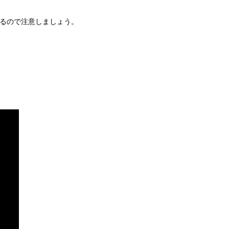
るので注意しましょう。