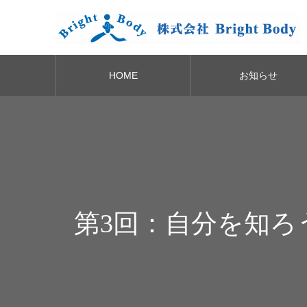
HOME
お知らせ
第3回：自分を知ろう