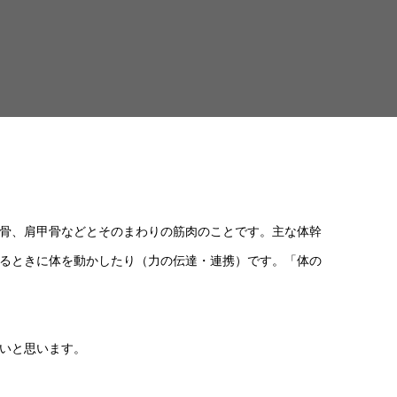
骨、肩甲骨などとそのまわりの筋肉のことです。主な体幹
るときに体を動かしたり（力の伝達・連携）です。「体の
いと思います。