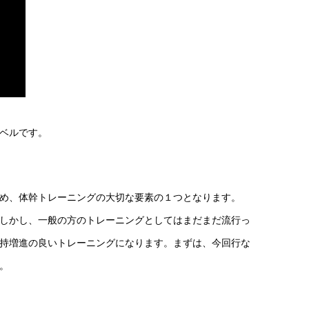
ベルです。
め、体幹トレーニングの大切な要素の１つとなります。
しかし、一般の方のトレーニングとしてはまだまだ流行っ
持増進の良いトレーニングになります。まずは、今回行な
。