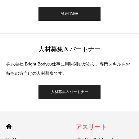
詳細PAGE
人材募集＆パートナー
株式会社 Bright Bodyの仕事に興味関心があり、専門スキルをお
持ちの方向けの人材募集です。
人材募集＆パートナー
アスリート