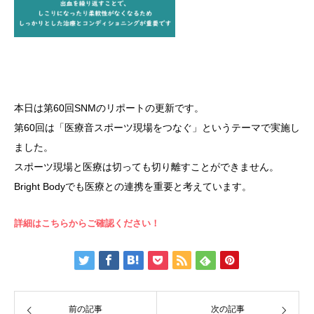
本日は第60回SNMのリポートの更新です。
第60回は「医療音スポーツ現場をつなぐ」というテーマで実施し
ました。
スポーツ現場と医療は切っても切り離すことができません。
Bright Bodyでも医療との連携を重要と考えています。
詳細はこちらからご確認ください！
前の記事
次の記事