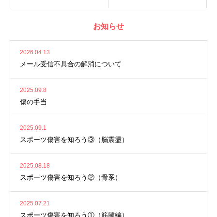
お知らせ
2026.04.13
メール受信不具合の解消について
2025.09.8
傷の手当
2025.09.1
スポーツ傷害を知ろう③（脳震盪）
2025.08.18
スポーツ傷害を知ろう②（骨系）
2025.07.21
スポーツ傷害を知ろう①（筋腱編）