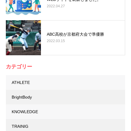
2022.04.27
ABC高校が京都府大会で準優勝
2022.03.15
カテゴリー
ATHLETE
BrightBody
KNOWLEDGE
TRAINIG