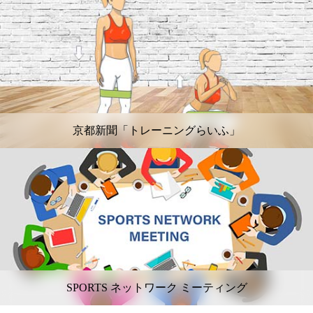
京都新聞「トレーニングらいふ」
SPORTS ネットワーク ミーティング