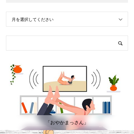
月を選択してください
「おやかまっさん」