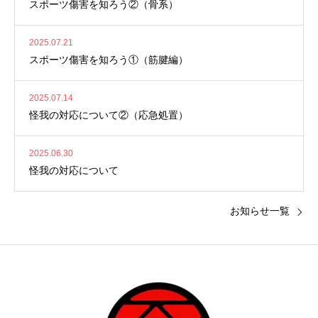
スポーツ傷害を知ろう②（骨系）
2025.07.21
スポーツ傷害を知ろう①（筋腱編）
2025.07.14
怪我の対応について②（応急処置）
2025.06.30
怪我の対応について
お知らせ一覧