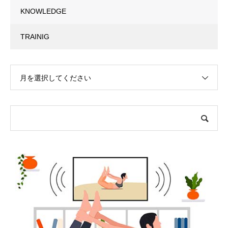
KNOWLEDGE
TRAINIG
月を選択してください