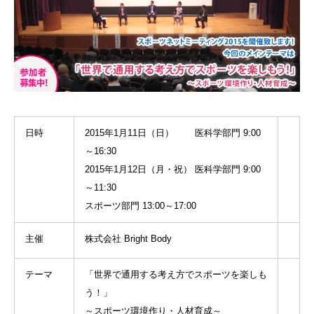
日時
2015年1月11日（日） 医科学部門 9:00
～16:30
2015年1月12日（月・祝） 医科学部門 9:00
～11:30
スポーツ部門 13:00～17:00
主催
株式会社 Bright Body
テーマ
「世界で通用する考え方でスポーツを楽しも
う！」
～スポーツ環境作り・人材育成～