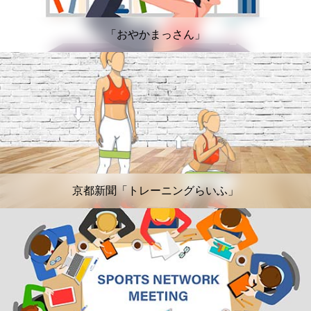
「おやかまっさん」
京都新聞「トレーニングらいふ」