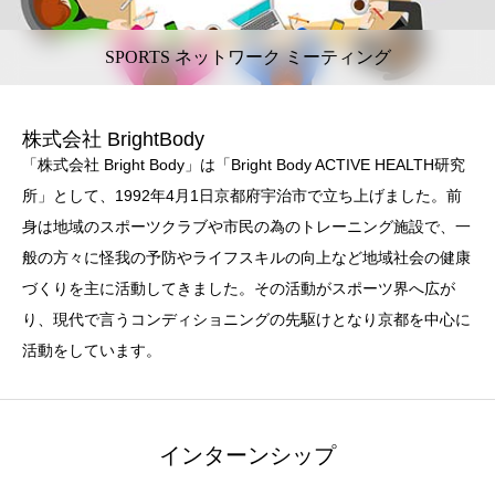
SPORTS ネットワーク ミーティング
株式会社 BrightBody
「株式会社 Bright Body」は「Bright Body ACTIVE HEALTH研究
所」として、1992年4月1日京都府宇治市で立ち上げました。前
身は地域のスポーツクラブや市民の為のトレーニング施設で、一
般の方々に怪我の予防やライフスキルの向上など地域社会の健康
づくりを主に活動してきました。その活動がスポーツ界へ広が
り、現代で言うコンディショニングの先駆けとなり京都を中心に
活動をしています。
インターンシップ