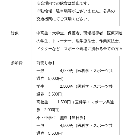
※会場内での飲食は禁止です。
※駐輪場、駐車場等がございません。公共の
交通機関にてご来場ください。
対象
中高生・大学生、保護者、現場指導者、医療関連
の学生、トレーナー、理学療法士、作業療法士、
ドクターなど、スポーツ現場に携わる全ての方々
参加費
前売り券】
一般 4,000円（医科学・スポーツ共
通券 5,000円）
学生 2,500円（医科学・スポーツ共
通券 3,500円）
高校生 1,500円（医科学・スポーツ共通
券 2,000円）
小・中学生 無料【当日券】
一般 4,500円（医科学・スポーツ共
通券 5,500円）