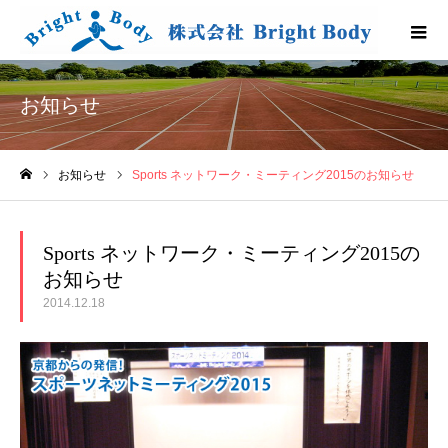
お知らせ
お知らせ
Sports ネットワーク・ミーティング2015のお知らせ
ホーム
Sports ネットワーク・ミーティング2015の
お知らせ
2014.12.18