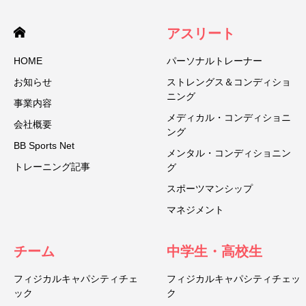
アスリート
HOME
パーソナルトレーナー
お知らせ
ストレングス＆コンディショ
ニング
事業内容
メディカル・コンディショニ
会社概要
ング
BB Sports Net
メンタル・コンディショニン
トレーニング記事
グ
スポーツマンシップ
マネジメント
チーム
中学生・高校生
フィジカルキャパシティチェ
フィジカルキャパシティチェッ
ック
ク