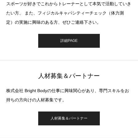
スポーツが好きでこれからトレーナーとして本気で活動していき
たい方、 また、フィジカルキャパシティーチェック（体力測
定）の実施に興味のある方、ぜひご連絡下さい。
詳細PAGE
人材募集＆パートナー
株式会社 Bright Bodyの仕事に興味関心があり、専門スキルをお
持ちの方向けの人材募集です。
人材募集＆パートナー