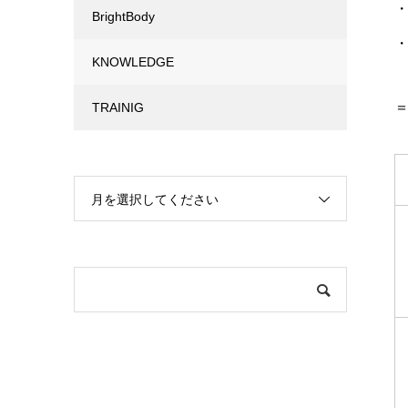
・
BrightBody
・A
KNOWLEDGE
TRAINIG
月を選択してください