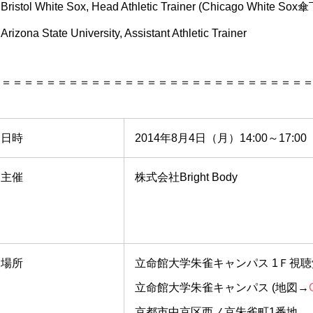
Bristol White Sox, Head Athletic Trainer (Chicago White Sox傘
rizona State University, Assistant Athletic Trainer
＝＝＝＝＝＝＝＝＝＝＝＝＝＝＝＝＝＝＝＝＝＝＝＝＝＝＝＝
日時
2014年8月4日（月）14:00～17:00
主催
株式会社Bright Body
場所
立命館大学朱雀キャンパス 1Ｆ視聴
立命館大学朱雀キャンパス (地図→
京都市中京区西ノ京朱雀町1番地