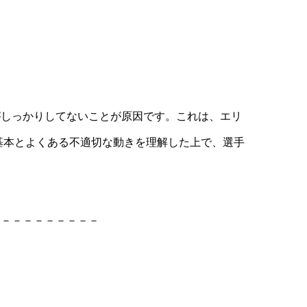
がしっかりしてないことが原因です。これは、エリ
基本とよくある不適切な動きを理解した上で、選手
－－－－－－－－－－