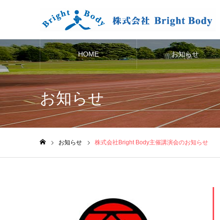
HOME
お知らせ
お知らせ
お知らせ
株式会社Bright Body主催講演会のお知らせ
ホーム