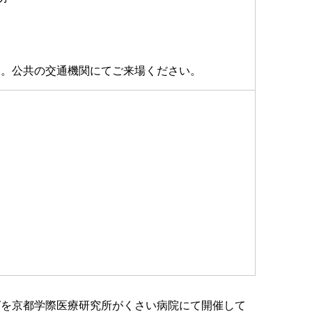
ん。公共の交通機関にてご来場ください。
ティングを京都学際医療研究所がくさい病院にて開催して