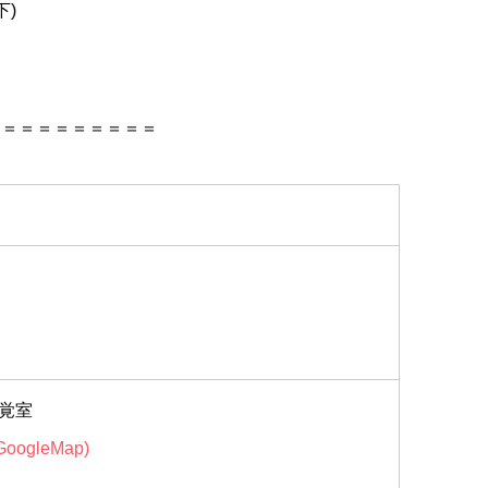
下)
＝＝＝＝＝＝＝＝＝＝
覚室
GoogleMap)