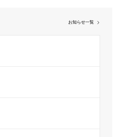
お知らせ一覧