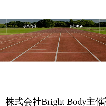
事業内容
会社概要
株式会社Bright Bod