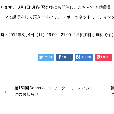
ります。 8月4日(月)講習会後にも開催し、こちらで も佐藤
テーマで講演をして頂きますので、 スポーツネットミーティン
時：2014年8月4日（月）19:00～21:00（※参加料は無料です
Tweet
Share
Hatena
Pocket
第150回Soprtsネットワーク・ミーティン
第
グのお知らせ