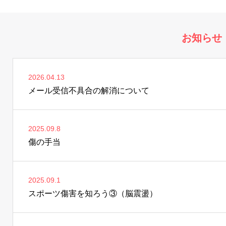
お知らせ
2026.04.13
メール受信不具合の解消について
2025.09.8
傷の手当
2025.09.1
スポーツ傷害を知ろう③（脳震盪）