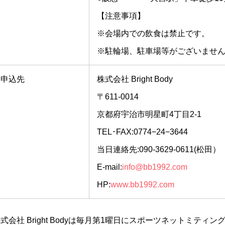
【注意事項】
※会場内での飲食は禁止です。
※駐輪場、駐車場等がございませ
申込先
株式会社 Bright Body
〒611-0014
京都府宇治市明星町4丁目2-1
TEL･FAX:0774−24−3644
当日連絡先:090-3629-0611(松田）
E-mail:
info@bb1992.com
HP:
www.bb1992.com
式会社 Bright Bodyは毎月第1曜日にスポーツネットミ