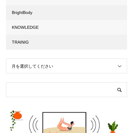
BrightBody
KNOWLEDGE
TRAINIG
月を選択してください