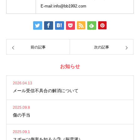
E-mail:info@bb1992.com
前の記事
次の記事
お知らせ
2026.04.13
メール受信不具合の解消について
2025.09.8
傷の手当
2025.09.1
スポーツ傷害を知ろう③（脳震盪）