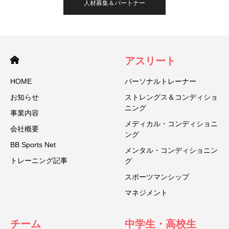
人材募集＆パートナー
アスリート
HOME
パーソナルトレーナー
お知らせ
ストレングス＆コンディショ
ニング
事業内容
メディカル・コンディショニ
会社概要
ング
BB Sports Net
メンタル・コンディショニン
トレーニング記事
グ
スポーツマンシップ
マネジメント
チーム
中学生・高校生