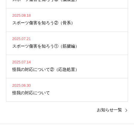
2025.08.18
スポーツ傷害を知ろう②（骨系）
2025.07.21
スポーツ傷害を知ろう①（筋腱編）
2025.07.14
怪我の対応について②（応急処置）
2025.06.30
怪我の対応について
お知らせ一覧