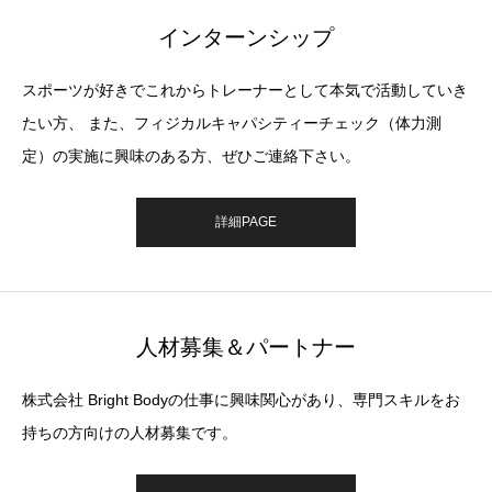
インターンシップ
スポーツが好きでこれからトレーナーとして本気で活動していき
たい方、 また、フィジカルキャパシティーチェック（体力測
定）の実施に興味のある方、ぜひご連絡下さい。
詳細PAGE
人材募集＆パートナー
株式会社 Bright Bodyの仕事に興味関心があり、専門スキルをお
持ちの方向けの人材募集です。