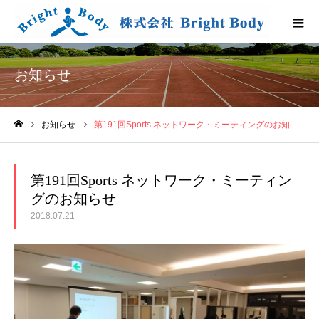
お知らせ
お知らせ
第191回Sports ネットワーク・ミーティングのお知らせ
ホーム
第191回Sports ネットワーク・ミーティン
グのお知らせ
2018.07.21