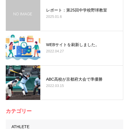
レポート：第25回中学校野球教室
2025.01.6
WEBサイトを刷新しました。
2022.04.27
ABC高校が京都府大会で準優勝
2022.03.15
カテゴリー
ATHLETE