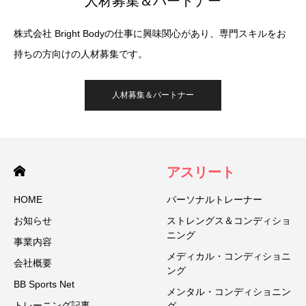
人材募集＆パートナー
株式会社 Bright Bodyの仕事に興味関心があり、専門スキルをお
持ちの方向けの人材募集です。
人材募集＆パートナー
アスリート
HOME
パーソナルトレーナー
お知らせ
ストレングス＆コンディショ
ニング
事業内容
メディカル・コンディショニ
会社概要
ング
BB Sports Net
メンタル・コンディショニン
トレーニング記事