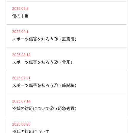
2025.09.8
傷の手当
2025.09.1
スポーツ傷害を知ろう③（脳震盪）
2025.08.18
スポーツ傷害を知ろう②（骨系）
2025.07.21
スポーツ傷害を知ろう①（筋腱編）
2025.07.14
怪我の対応について②（応急処置）
2025.06.30
怪我の対応について