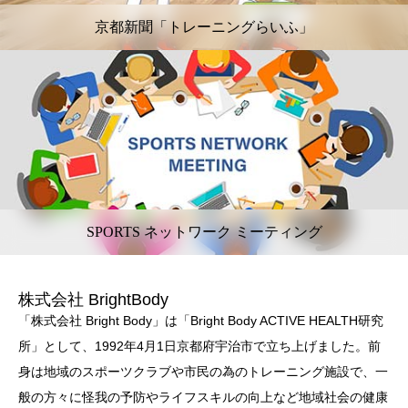
京都新聞「トレーニングらいふ」
SPORTS ネットワーク ミーティング
株式会社 BrightBody
「株式会社 Bright Body」は「Bright Body ACTIVE HEALTH研究
所」として、1992年4月1日京都府宇治市で立ち上げました。前
身は地域のスポーツクラブや市民の為のトレーニング施設で、一
般の方々に怪我の予防やライフスキルの向上など地域社会の健康