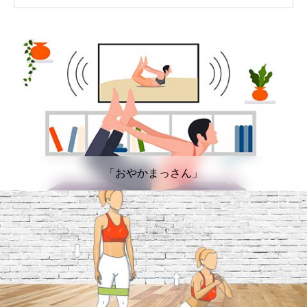
「おやかまっさん」