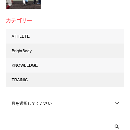
カテゴリー
ATHLETE
BrightBody
KNOWLEDGE
TRAINIG
月を選択してください