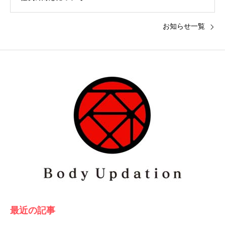
お知らせ一覧
最近の記事