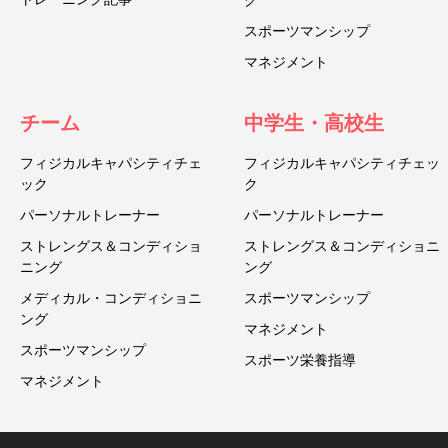
グ
スポーツマンシップ
マネジメント
チーム
中学生・高校生
フィジカルキャパシティチェ
フィジカルキャパシティチェッ
ック
ク
パーソナルトレーナー
パーソナルトレーナー
ストレングス＆コンディショ
ストレングス＆コンディショニ
ニング
ング
メディカル・コンディショニ
スポーツマンシップ
ング
マネジメント
スポーツマンシップ
スポーツ栄養指導
マネジメント