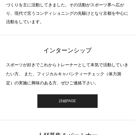
づくりを主に活動してきました。その活動がスポーツ界へ広が
り、現代で言うコンディショニングの先駆けとなり京都を中心に
活動をしています。
インターンシップ
スポーツが好きでこれからトレーナーとして本気で活動していき
たい方、 また、フィジカルキャパシティーチェック（体力測
定）の実施に興味のある方、ぜひご連絡下さい。
詳細PAGE