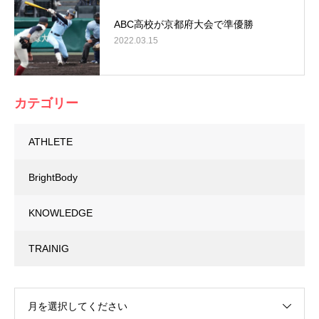
ABC高校が京都府大会で準優勝
2022.03.15
カテゴリー
ATHLETE
BrightBody
KNOWLEDGE
TRAINIG
月を選択してください