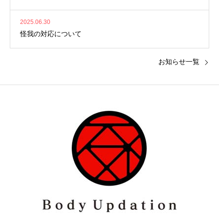
2025.06.30
怪我の対応について
お知らせ一覧