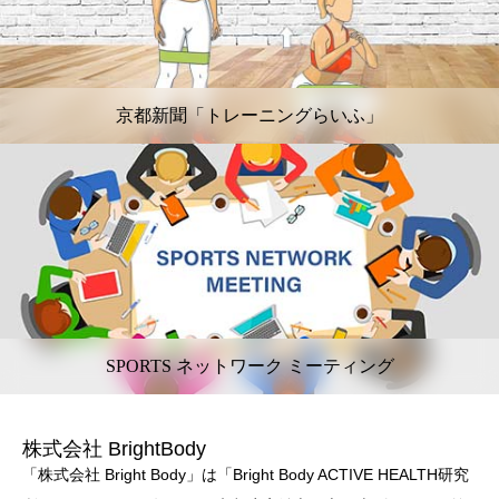
京都新聞「トレーニングらいふ」
SPORTS ネットワーク ミーティング
株式会社 BrightBody
「株式会社 Bright Body」は「Bright Body ACTIVE HEALTH研究