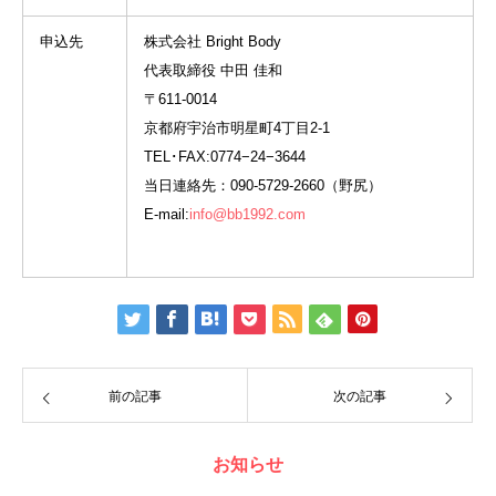
申込先
株式会社 Bright Body
代表取締役 中田 佳和
〒611-0014
京都府宇治市明星町4丁目2-1
TEL･FAX:0774−24−3644
当日連絡先：090-5729-2660（野尻）
E-mail:
info@bb1992.com
前の記事
次の記事
お知らせ