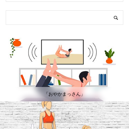
「おやかまっさん」