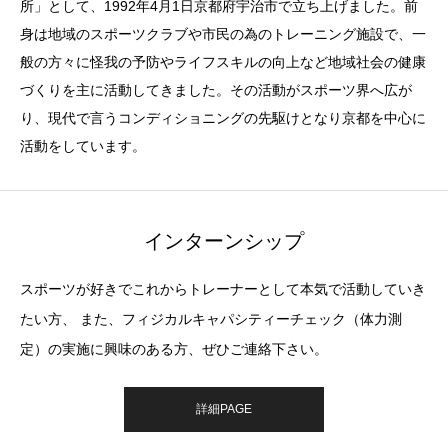
所」として、1992年4月1日京都府宇治市で立ち上げました。前
身は地域のスポーツクラブや市民の為のトレーニング施設で、一
般の方々に怪我の予防やライフスキルの向上など地域社会の健康
づくりを主に活動してきました。その活動がスポーツ界へ広が
り、現代で言うコンディショニングの先駆けとなり京都を中心に
活動をしています。
インターンシップ
スポーツが好きでこれからトレーナーとして本気で活動していき
たい方、 また、フィジカルキャパシティーチェック（体力測
定）の実施に興味のある方、ぜひご連絡下さい。
詳細PAGE