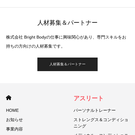
人材募集＆パートナー
株式会社 Bright Bodyの仕事に興味関心があり、専門スキルをお
持ちの方向けの人材募集です。
人材募集＆パートナー
アスリート
HOME
パーソナルトレーナー
お知らせ
ストレングス＆コンディショ
ニング
事業内容