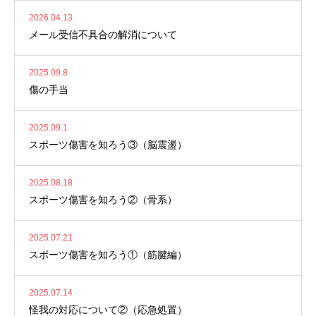
2026.04.13
メール受信不具合の解消について
2025.09.8
傷の手当
2025.09.1
スポーツ傷害を知ろう③（脳震盪）
2025.08.18
スポーツ傷害を知ろう②（骨系）
2025.07.21
スポーツ傷害を知ろう①（筋腱編）
2025.07.14
怪我の対応について②（応急処置）