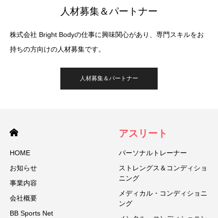
人材募集＆パートナー
株式会社 Bright Bodyの仕事に興味関心があり、専門スキルをお
持ちの方向けの人材募集です。
人材募集＆パートナー
アスリート
HOME
パーソナルトレーナー
お知らせ
ストレングス＆コンディショ
ニング
事業内容
メディカル・コンディショニ
会社概要
ング
BB Sports Net