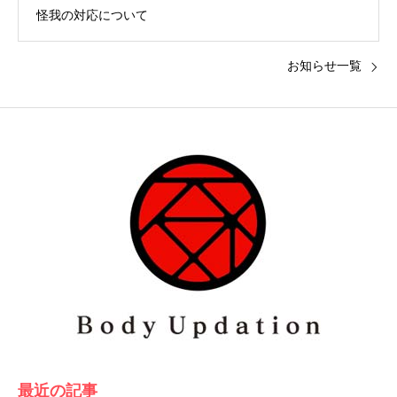
怪我の対応について
お知らせ一覧
最近の記事