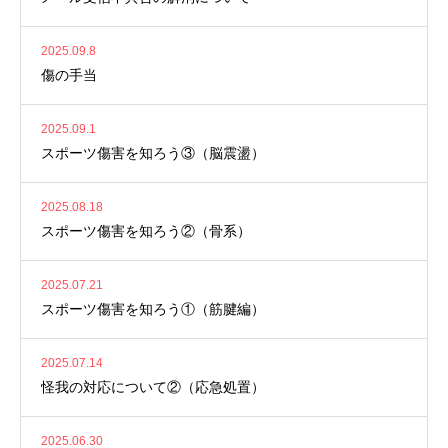
2025.09.8
傷の手当
2025.09.1
スポーツ傷害を知ろう③（脳震盪）
2025.08.18
スポーツ傷害を知ろう②（骨系）
2025.07.21
スポーツ傷害を知ろう①（筋腱編）
2025.07.14
怪我の対応について②（応急処置）
2025.06.30