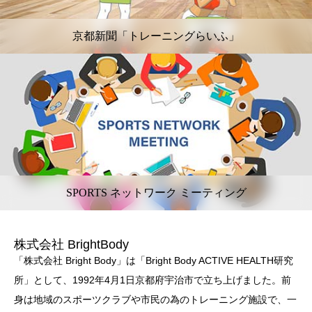
京都新聞「トレーニングらいふ」
SPORTS ネットワーク ミーティング
株式会社 BrightBody
「株式会社 Bright Body」は「Bright Body ACTIVE HEALTH研究
所」として、1992年4月1日京都府宇治市で立ち上げました。前
身は地域のスポーツクラブや市民の為のトレーニング施設で、一