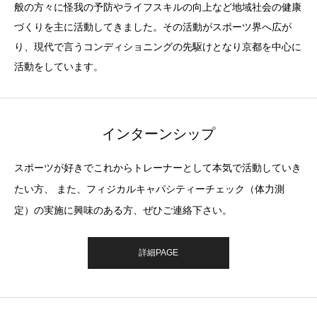
般の方々に怪我の予防やライフスキルの向上など地域社会の健康
づくりを主に活動してきました。その活動がスポーツ界へ広が
り、現代で言うコンディショニングの先駆けとなり京都を中心に
活動をしています。
インターンシップ
スポーツが好きでこれからトレーナーとして本気で活動していき
たい方、 また、フィジカルキャパシティーチェック（体力測
定）の実施に興味のある方、ぜひご連絡下さい。
詳細PAGE