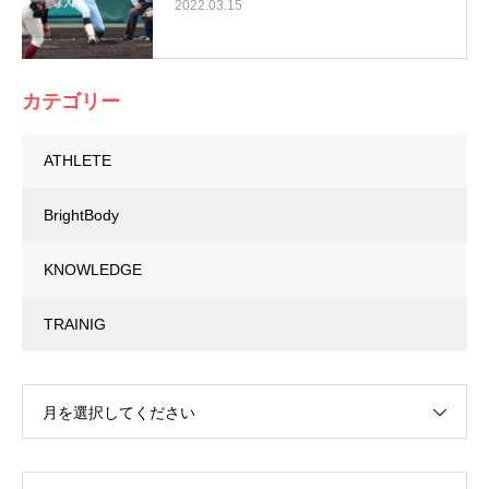
2022.03.15
カテゴリー
ATHLETE
BrightBody
KNOWLEDGE
TRAINIG
月を選択してください