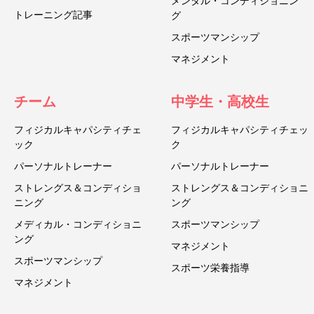
メンタル・コンディショニン
トレーニング記事
グ
スポーツマンシップ
マネジメント
チーム
中学生・高校生
フィジカルキャパシティチェ
フィジカルキャパシティチェッ
ック
ク
パーソナルトレーナー
パーソナルトレーナー
ストレングス＆コンディショ
ストレングス＆コンディショニ
ニング
ング
メディカル・コンディショニ
スポーツマンシップ
ング
マネジメント
スポーツマンシップ
スポーツ栄養指導
マネジメント