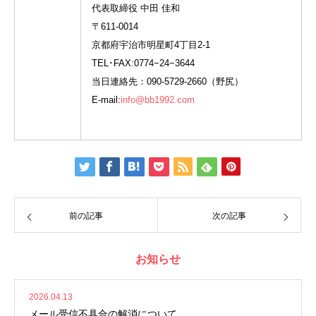
代表取締役 中田 佳和
〒611-0014
京都府宇治市明星町4丁目2-1
TEL･FAX:0774−24−3644
当日連絡先：090-5729-2660（野尻）
E-mail:
info@bb1992.com
前の記事
次の記事
お知らせ
2026.04.13
メール受信不具合の解消について