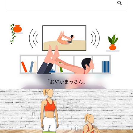
「おやかまっさん」