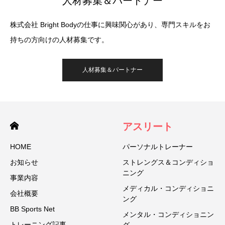
人材募集＆パートナー
株式会社 Bright Bodyの仕事に興味関心があり、専門スキルをお
持ちの方向けの人材募集です。
人材募集＆パートナー
アスリート
HOME
パーソナルトレーナー
お知らせ
ストレングス＆コンディショ
ニング
事業内容
メディカル・コンディショニ
会社概要
ング
BB Sports Net
メンタル・コンディショニン
トレーニング記事