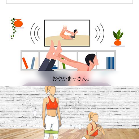
「おやかまっさん」