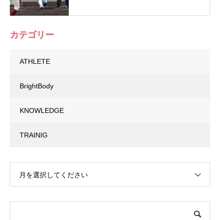
カテゴリー
ATHLETE
BrightBody
KNOWLEDGE
TRAINIG
月を選択してください