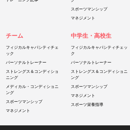
グ
スポーツマンシップ
マネジメント
チーム
中学生・高校生
フィジカルキャパシティチェ
フィジカルキャパシティチェッ
ック
ク
パーソナルトレーナー
パーソナルトレーナー
ストレングス＆コンディショ
ストレングス＆コンディショニ
ニング
ング
メディカル・コンディショニ
スポーツマンシップ
ング
マネジメント
スポーツマンシップ
スポーツ栄養指導
マネジメント