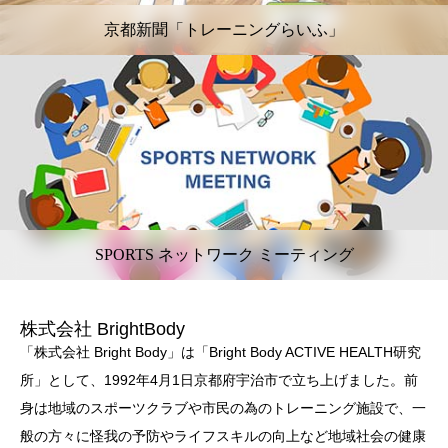
京都新聞「トレーニングらいふ」
SPORTS ネットワーク ミーティング
株式会社 BrightBody
「株式会社 Bright Body」は「Bright Body ACTIVE HEALTH研究
所」として、1992年4月1日京都府宇治市で立ち上げました。前
身は地域のスポーツクラブや市民の為のトレーニング施設で、一
般の方々に怪我の予防やライフスキルの向上など地域社会の健康