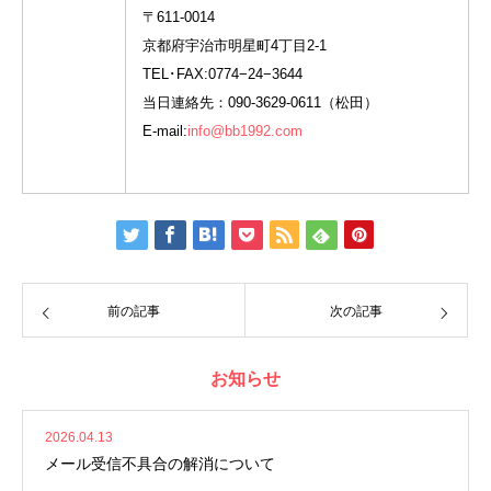
〒611-0014
京都府宇治市明星町4丁目2-1
TEL･FAX:0774−24−3644
当日連絡先：090-3629-0611（松田）
E-mail:
info@bb1992.com
前の記事
次の記事
お知らせ
2026.04.13
メール受信不具合の解消について