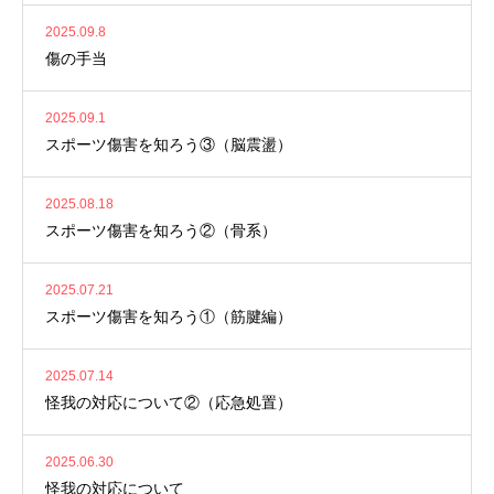
2025.09.8
傷の手当
2025.09.1
スポーツ傷害を知ろう③（脳震盪）
2025.08.18
スポーツ傷害を知ろう②（骨系）
2025.07.21
スポーツ傷害を知ろう①（筋腱編）
2025.07.14
怪我の対応について②（応急処置）
2025.06.30
怪我の対応について