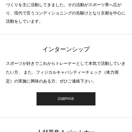
づくりを主に活動してきました。その活動がスポーツ界へ広が
り、現代で言うコンディショニングの先駆けとなり京都を中心に
活動をしています。
インターンシップ
スポーツが好きでこれからトレーナーとして本気で活動していき
たい方、 また、フィジカルキャパシティーチェック（体力測
定）の実施に興味のある方、ぜひご連絡下さい。
詳細PAGE