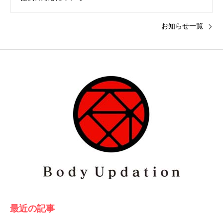
お知らせ一覧
最近の記事