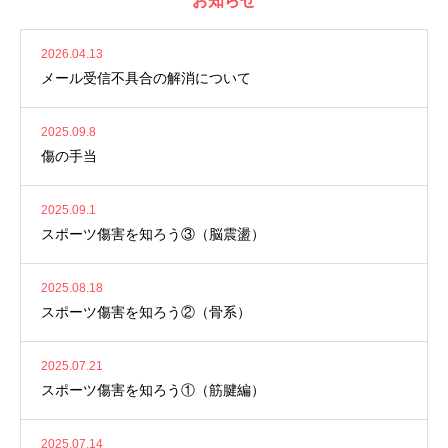
お知らせ
2026.04.13
メール受信不具合の解消について
2025.09.8
傷の手当
2025.09.1
スポーツ傷害を知ろう③（脳震盪）
2025.08.18
スポーツ傷害を知ろう②（骨系）
2025.07.21
スポーツ傷害を知ろう①（筋腱編）
2025.07.14