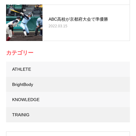
ABC高校が京都府大会で準優勝
2022.03.15
カテゴリー
ATHLETE
BrightBody
KNOWLEDGE
TRAINIG