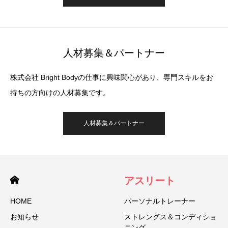
人材募集＆パートナー
株式会社 Bright Bodyの仕事に興味関心があり、専門スキルをお
持ちの方向けの人材募集です。
人材募集＆パートナー
アスリート
HOME
パーソナルトレーナー
お知らせ
ストレングス＆コンディショ
ニング