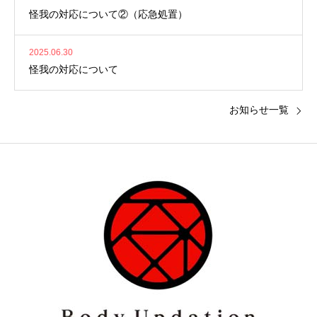
怪我の対応について②（応急処置）
2025.06.30
怪我の対応について
お知らせ一覧