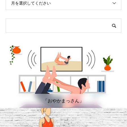
月を選択してください
「おやかまっさん」