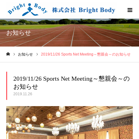
お知らせ
お知らせ
2019/11/26 Sports Net Meeting～懇親会～のお知らせ
ホーム
2019/11/26 Sports Net Meeting～懇親会～の
お知らせ
2019.11.26