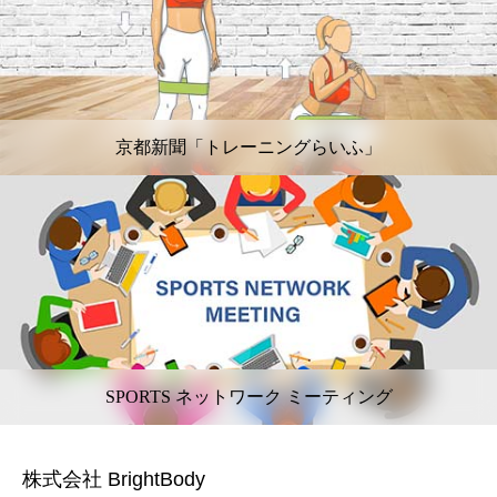
京都新聞「トレーニングらいふ」
SPORTS ネットワーク ミーティング
株式会社 BrightBody