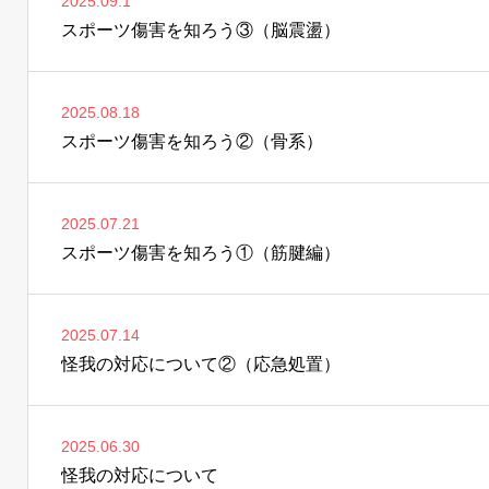
2025.09.1
スポーツ傷害を知ろう③（脳震盪）
2025.08.18
スポーツ傷害を知ろう②（骨系）
2025.07.21
スポーツ傷害を知ろう①（筋腱編）
2025.07.14
怪我の対応について②（応急処置）
2025.06.30
怪我の対応について