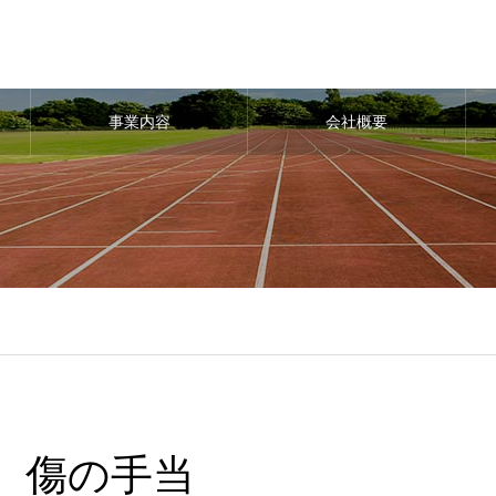
事業内容
会社概要
傷の手当