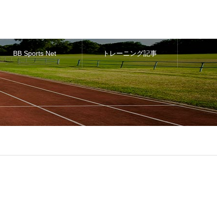
BB Sports Net
トレーニング記事