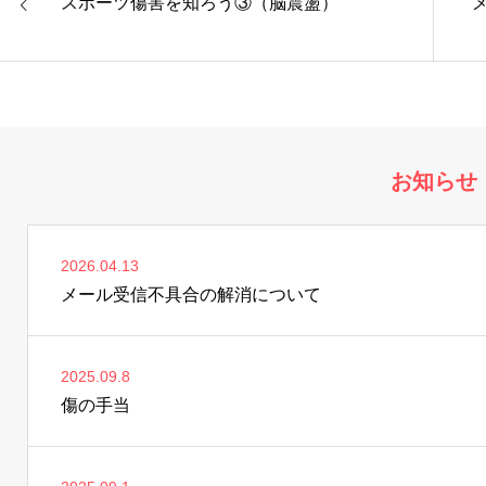
スポーツ傷害を知ろう③（脳震盪）
お知らせ
2026.04.13
メール受信不具合の解消について
2025.09.8
傷の手当