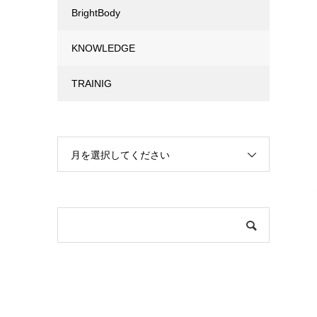
BrightBody
KNOWLEDGE
TRAINIG
月を選択してください