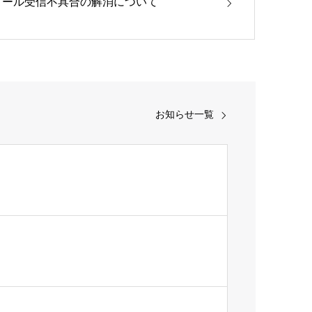
メール受信不具合の解消について
お知らせ一覧