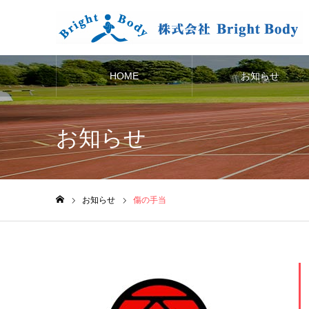
HOME
お知らせ
お知らせ
お知らせ
傷の手当
ホーム