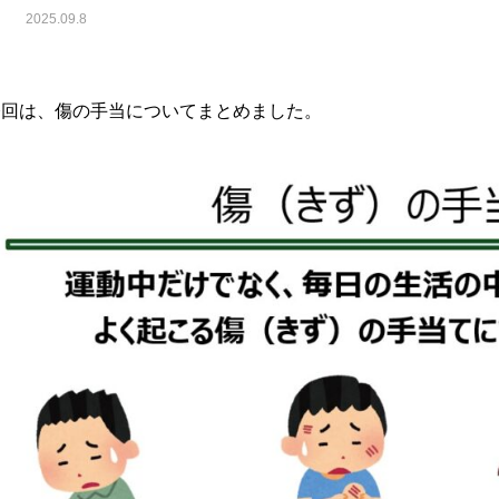
2025.09.8
今回は、傷の手当についてまとめました。